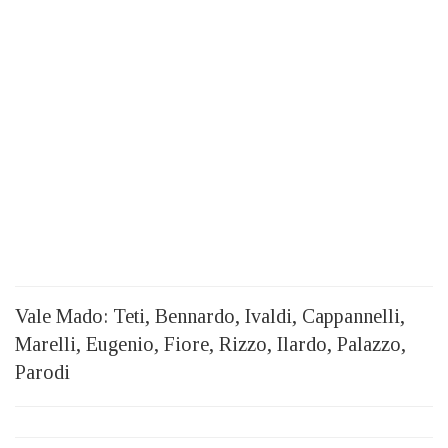
Vale Mado: Teti, Bennardo, Ivaldi, Cappannelli,
Marelli, Eugenio, Fiore, Rizzo, Ilardo, Palazzo,
Parodi