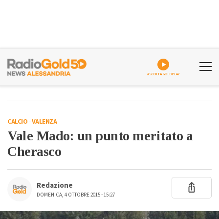
ASCOLTA GOLDPLAY
CALCIO
-
VALENZA
Vale Mado: un punto meritato a
Cherasco
Redazione
DOMENICA, 4 OTTOBRE 2015 - 15:27