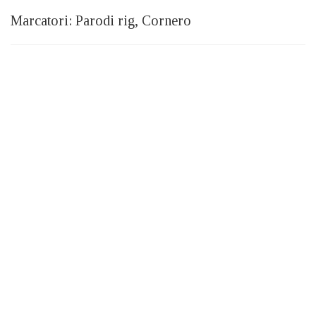
Marcatori: Parodi rig, Cornero