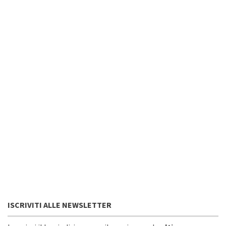
ISCRIVITI ALLE NEWSLETTER