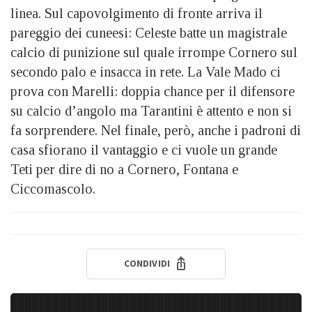
linea. Sul capovolgimento di fronte arriva il
pareggio dei cuneesi: Celeste batte un magistrale
calcio di punizione sul quale irrompe Cornero sul
secondo palo e insacca in rete. La Vale Mado ci
prova con Marelli: doppia chance per il difensore
su calcio d’angolo ma Tarantini è attento e non si
fa sorprendere. Nel finale, però, anche i padroni di
casa sfiorano il vantaggio e ci vuole un grande
Teti per dire di no a Cornero, Fontana e
Ciccomascolo.
CONDIVIDI