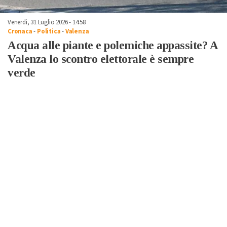
Venerdì, 31 Luglio 2026 - 14:58
Cronaca
-
Politica
-
Valenza
Acqua alle piante e polemiche appassite? A
Valenza lo scontro elettorale è sempre
verde