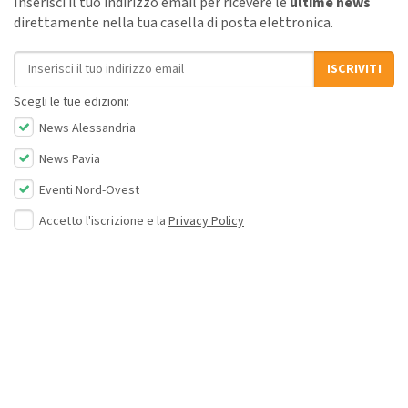
Inserisci il tuo indirizzo email per ricevere le
ultime news
direttamente nella tua casella di posta elettronica.
Indirizzo email
ISCRIVITI
Scegli le tue edizioni:
News Alessandria
News Pavia
Eventi Nord-Ovest
Accetto l'iscrizione e la
Privacy Policy