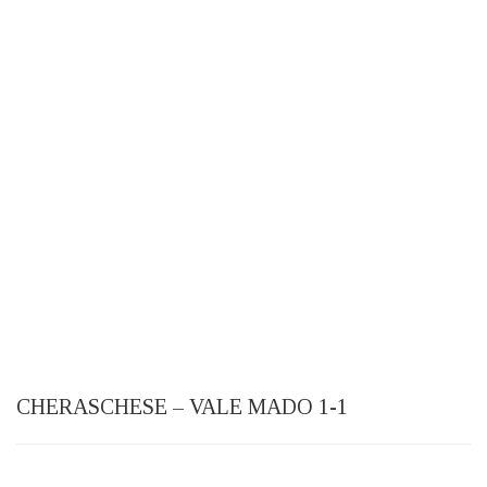
CHERASCHESE – VALE MADO 1-1