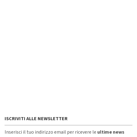
ISCRIVITI ALLE NEWSLETTER
Inserisci il tuo indirizzo email per ricevere le
ultime news