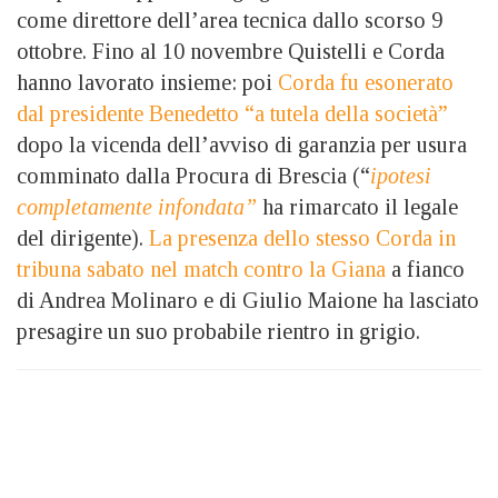
come direttore dell’area tecnica dallo scorso 9
ottobre. Fino al 10 novembre Quistelli e Corda
hanno lavorato insieme: poi
Corda fu esonerato
dal presidente Benedetto “a tutela della società”
dopo la vicenda dell’avviso di garanzia per usura
comminato dalla Procura di Brescia (“
ipotesi
completamente infondata”
ha rimarcato il legale
del dirigente).
La presenza dello stesso Corda in
tribuna sabato nel match contro la Giana
a fianco
di Andrea Molinaro e di Giulio Maione ha lasciato
presagire un suo probabile rientro in grigio.