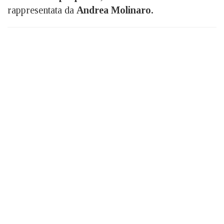
rappresentata da
Andrea Molinaro.