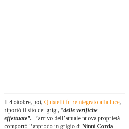
Il 4 ottobre, poi,
Quistelli fu reintegrato alla luce
,
riportò il sito dei grigi, “
delle verifiche
effettuate”.
L’arrivo dell’attuale nuova proprietà
comportò l’approdo in grigio di
Ninni Corda