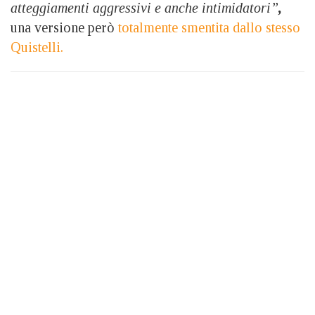
atteggiamenti aggressivi e anche intimidatori”
,
una versione però
totalmente smentita dallo stesso
Quistelli.