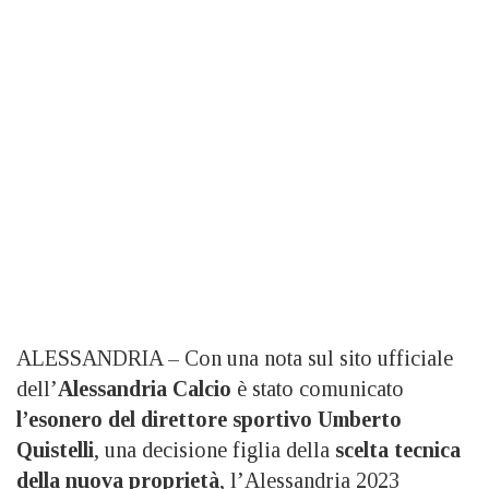
ALESSANDRIA – Con una nota sul sito ufficiale
dell’
Alessandria Calcio
è stato comunicato
l’esonero del direttore sportivo Umberto
Quistelli
, una decisione figlia della
scelta tecnica
della nuova proprietà
, l’Alessandria 2023