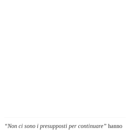
“Non ci sono i presupposti per continuare”
hanno