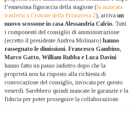
l’ennesima figuraccia della stagione (
la mancata
trasferta a Crotone della Primavera 2
), arriva
un
nuovo scossone in casa Alessandria Calcio.
Tutti
i componenti del consiglio di amministrazione
(eccetto il presidente Andrea Molinaro)
hanno
rassegnato le dimissioni.
Francesco Gambino,
Marco Gatto, William Rubba e Luca Davini
hanno fatto un passo indietro dopo che la
proprietà non ha risposto alla richiesta di
convocazione del consiglio, invocata per questo
venerdì. Sarebbero quindi mancate le garanzie e la
fiducia per poter proseguire la collaborazione.