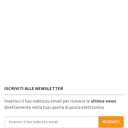
ISCRIVITI ALLE NEWSLETTER
Inserisci il tuo indirizzo email per ricevere le
ultime news
direttamente nella tua casella di posta elettronica.
Indirizzo email
ISCRIVITI