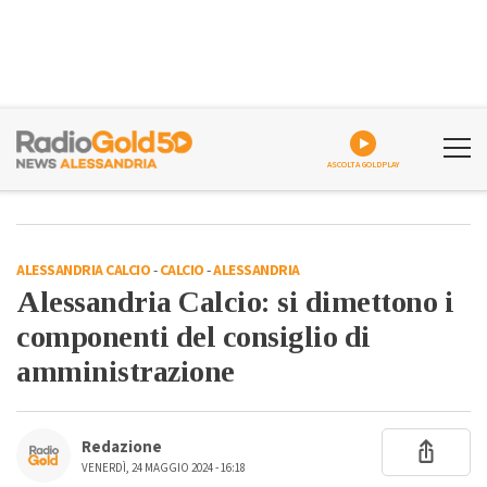
ASCOLTA GOLDPLAY
ALESSANDRIA CALCIO
-
CALCIO
-
ALESSANDRIA
Alessandria Calcio: si dimettono i
componenti del consiglio di
amministrazione
Redazione
VENERDÌ, 24 MAGGIO 2024 - 16:18