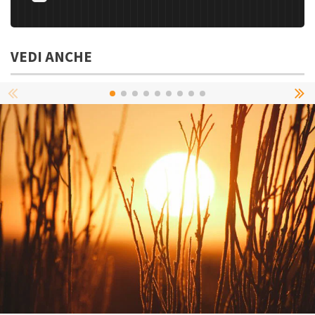
VEDI ANCHE