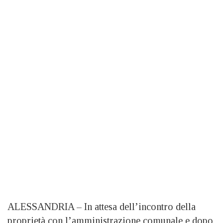
ALESSANDRIA – In attesa dell’incontro della
proprietà con l’amministrazione comunale e dopo