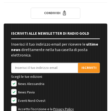
CONDIVIDI
ISCRIVITI ALLE NEWSLETTER DI RADIO GOLD
Inserisci il tuo indirizzo email per ricevere le
ultime
news
direttamente nella tua casella di posta
elettronica.
Indirizzo email
ISCRIVITI
Scegli le tue edizioni:
News Alessandria
News Pavia
Eventi Nord-Ovest
Accetto l'iscrizione e la
Privacy Policy