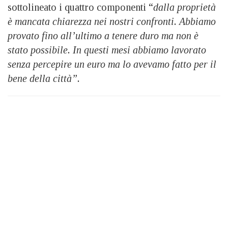
sottolineato i quattro componenti “
dalla proprietà
è mancata chiarezza nei nostri confronti. Abbiamo
provato fino all’ultimo a tenere duro ma non è
stato possibile. In questi mesi abbiamo lavorato
senza percepire un euro ma lo avevamo fatto per il
bene della città”.