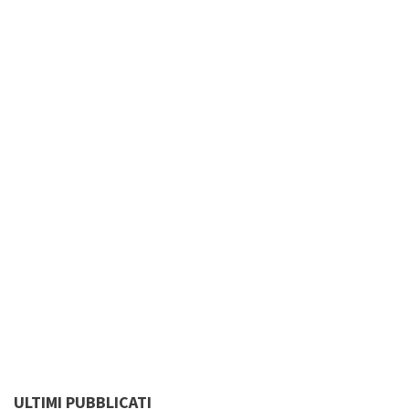
ULTIMI PUBBLICATI