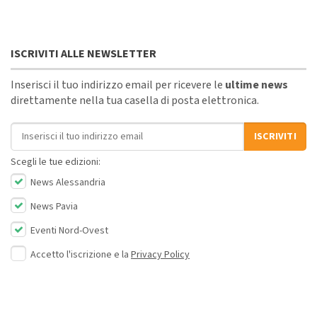
ISCRIVITI ALLE NEWSLETTER
Inserisci il tuo indirizzo email per ricevere le
ultime news
direttamente nella tua casella di posta elettronica.
Indirizzo email
ISCRIVITI
Scegli le tue edizioni:
News Alessandria
News Pavia
Eventi Nord-Ovest
Accetto l'iscrizione e la
Privacy Policy