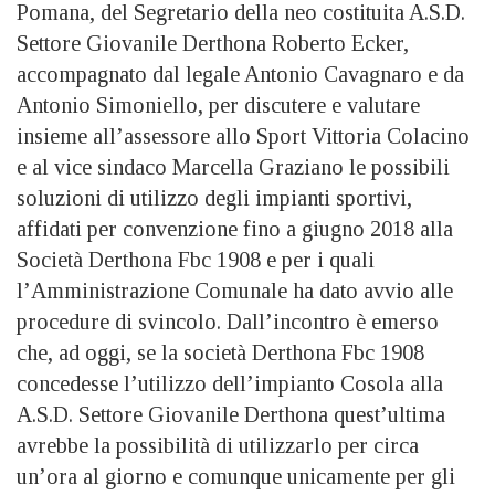
Pomana, del Segretario della neo costituita A.S.D.
Settore Giovanile Derthona Roberto Ecker,
accompagnato dal legale Antonio Cavagnaro e da
Antonio Simoniello, per discutere e valutare
insieme all’assessore allo Sport Vittoria Colacino
e al vice sindaco Marcella Graziano le possibili
soluzioni di utilizzo degli impianti sportivi,
affidati per convenzione fino a giugno 2018 alla
Società Derthona Fbc 1908 e per i quali
l’Amministrazione Comunale ha dato avvio alle
procedure di svincolo. Dall’incontro è emerso
che, ad oggi, se la società Derthona Fbc 1908
concedesse l’utilizzo dell’impianto Cosola alla
A.S.D. Settore Giovanile Derthona quest’ultima
avrebbe la possibilità di utilizzarlo per circa
un’ora al giorno e comunque unicamente per gli