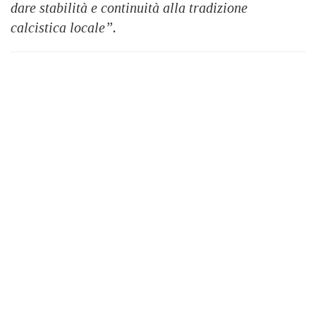
dare stabilità e continuità alla tradizione
calcistica locale”.