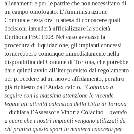
allenamenti e per le partite che non necessitano di
un campo omologato. L’Amministrazione
Comunale resta ora in attesa di conoscere quali
decisioni intenderà ufficializzare la società
Derthona FBC 1908. Nel caso avviasse la
procedura di liquidazione, gli impianti concessi
tornerebbero comunque immediatamente nella
disponibilità del Comune di Tortona, che potrebbe
dare quindi avvio all’iter previsto dal regolamento
per procedere ad un nuovo affidamento, peraltro
già richiesto dall’Audax calcio.
“Continuo a
seguire con la massima attenzione le vicende
legate all’attività calcistica della Città di Tortona
–
dichiara l’Assessore Vittoria Colacino
– avendo
a cuore che i nostri impianti vengano utilizzati da
chi pratica questo sport in maniera concreta per