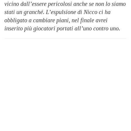
vicino dall’essere pericolosi anche se non lo siamo
stati un granché. L’espulsione di Nicco ci ha
obbligato a cambiare piani, nel finale avrei
inserito più giocatori portati all’uno contro uno.