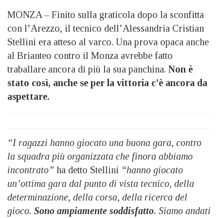
MONZA – Finito sulla graticola dopo la sconfitta
con l’Arezzo, il tecnico dell’Alessandria Cristian
Stellini era atteso al varco. Una prova opaca anche
al Brianteo contro il Monza avrebbe fatto
traballare ancora di più la sua panchina.
Non è
stato così, anche se per la vittoria c’è ancora da
aspettare.
“I ragazzi hanno giocato una buona gara, contro
la squadra più organizzata che finora abbiamo
incontrato”
ha detto Stellini
“hanno giocato
un’ottima gara dal punto di vista tecnico, della
determinazione, della corsa, della ricerca del
gioco.
Sono ampiamente soddisfatto
. Siamo andati