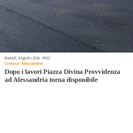
Martedì, 4 Agosto 2026 - 09:02
Cronaca
-
Alessandria
Dopo i lavori Piazza Divina Provvidenza
ad Alessandria torna disponibile