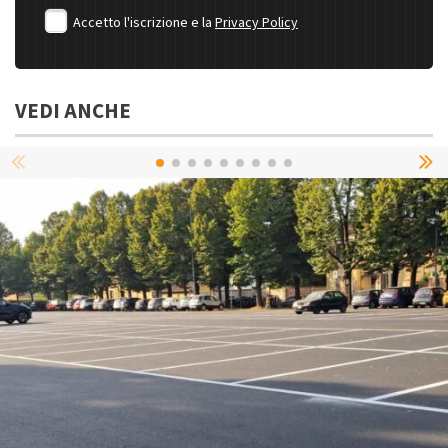
Accetto l'iscrizione e la
Privacy Policy
VEDI ANCHE