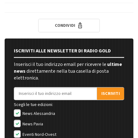
CONDIVIDI
ISCRIVITI ALLE NEWSLETTER DI RADIO GOLD
Inserisci il tuo indirizzo email per ricevere le
ultime
news
direttamente nella tua casella di posta
elettronica.
Indirizzo email
ISCRIVITI
Scegli le tue edizioni:
News Alessandria
News Pavia
Eventi Nord-Ovest