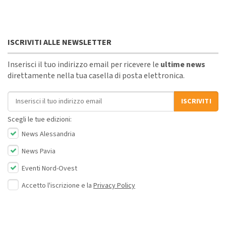
ISCRIVITI ALLE NEWSLETTER
Inserisci il tuo indirizzo email per ricevere le
ultime news
direttamente nella tua casella di posta elettronica.
Indirizzo email
ISCRIVITI
Scegli le tue edizioni:
News Alessandria
News Pavia
Eventi Nord-Ovest
Accetto l'iscrizione e la
Privacy Policy