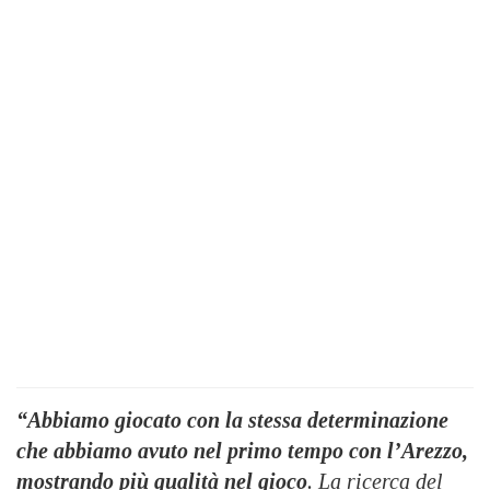
“Abbiamo giocato con la stessa determinazione
che abbiamo avuto nel primo tempo con l’Arezzo,
mostrando più qualità nel gioco
. La ricerca del