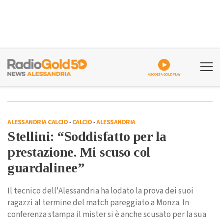
ASCOLTA GOLDPLAY
ALESSANDRIA CALCIO
-
CALCIO
-
ALESSANDRIA
Stellini: “Soddisfatto per la
prestazione. Mi scuso col
guardalinee”
Il tecnico dell'Alessandria ha lodato la prova dei suoi
ragazzi al termine del match pareggiato a Monza. In
conferenza stampa il mister si è anche scusato per la sua