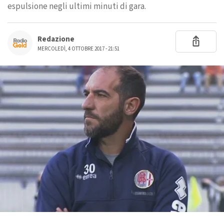
espulsione negli ultimi minuti di gara.
Redazione
MERCOLEDÌ, 4 OTTOBRE 2017 - 21:51