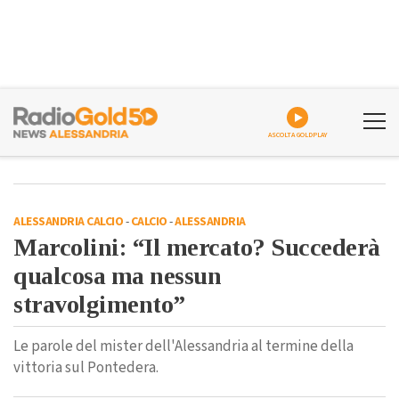
ASCOLTA GOLDPLAY
ALESSANDRIA CALCIO
-
CALCIO
-
ALESSANDRIA
Marcolini: “Il mercato? Succederà
qualcosa ma nessun
stravolgimento”
Le parole del mister dell'Alessandria al termine della
vittoria sul Pontedera.