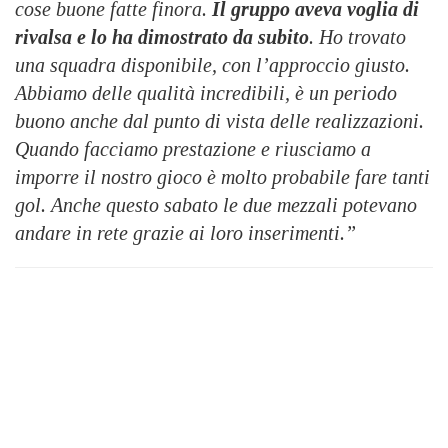
cose buone fatte finora.
Il gruppo aveva voglia di
rivalsa e lo ha dimostrato da subito
. Ho trovato
una squadra disponibile, con l’approccio giusto.
Abbiamo delle qualità incredibili, è un periodo
buono anche dal punto di vista delle realizzazioni.
Quando facciamo prestazione e riusciamo a
imporre il nostro gioco è molto probabile fare tanti
gol. Anche questo sabato le due mezzali potevano
andare in rete grazie ai loro inserimenti.”