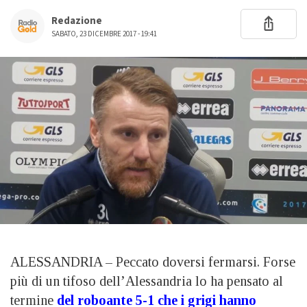
Redazione
SABATO, 23 DICEMBRE 2017 - 19:41
ALESSANDRIA – Peccato doversi fermarsi. Forse
più di un tifoso dell’Alessandria lo ha pensato al
termine
del roboante 5-1 che i grigi hanno