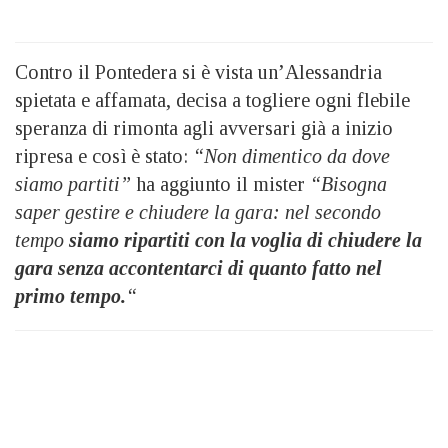
Contro il Pontedera si è vista un’Alessandria
spietata e affamata, decisa a togliere ogni flebile
speranza di rimonta agli avversari già a inizio
ripresa e così è stato:
“Non dimentico da dove
siamo partiti”
ha aggiunto il mister
“Bisogna
saper gestire e chiudere la gara: nel secondo
tempo
siamo ripartiti con la voglia di chiudere la
gara senza accontentarci di quanto fatto nel
primo tempo.
“