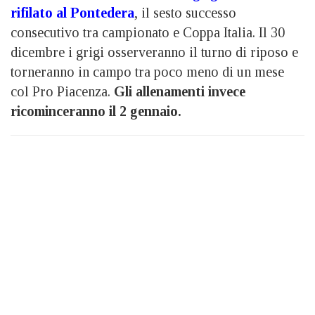
rifilato al Pontedera
, il sesto successo
consecutivo tra campionato e Coppa Italia. Il 30
dicembre i grigi osserveranno il turno di riposo e
torneranno in campo tra poco meno di un mese
col Pro Piacenza.
Gli allenamenti invece
ricominceranno il 2 gennaio.