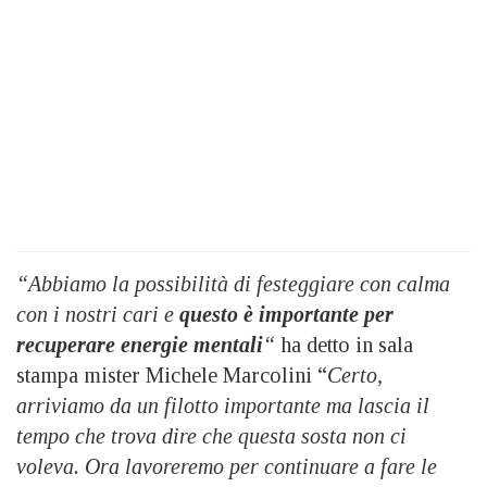
“Abbiamo la possibilità di festeggiare con calma
con i nostri cari e
questo è importante per
recuperare energie mentali
“
ha detto in sala
stampa mister Michele Marcolini “
Certo,
arriviamo da un filotto importante ma lascia il
tempo che trova dire che questa sosta non ci
voleva. Ora lavoreremo per continuare a fare le