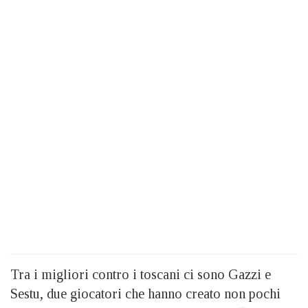
Tra i migliori contro i toscani ci sono Gazzi e
Sestu, due giocatori che hanno creato non pochi