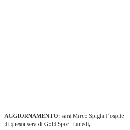
AGGIORNAMENTO:
sarà Mirco Spighi l’ospite
di questa sera di Gold Sport Lunedì,