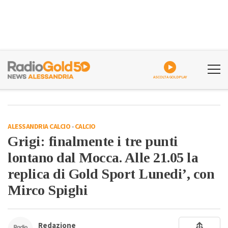
ASCOLTA GOLDPLAY
ALESSANDRIA CALCIO
-
CALCIO
Grigi: finalmente i tre punti
lontano dal Mocca. Alle 21.05 la
replica di Gold Sport Lunedi’, con
Mirco Spighi
Redazione