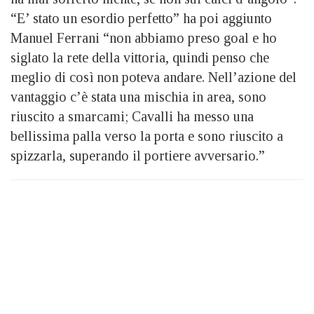
“
E’ stato un esordio perfetto” ha poi aggiunto
Manuel Ferrani “non abbiamo preso goal e ho
siglato la rete della vittoria, quindi penso che
meglio di così non poteva andare. Nell’azione del
vantaggio c’è stata una mischia in area, sono
riuscito a smarcami; Cavalli ha messo una
bellissima palla verso la porta e sono riuscito a
spizzarla, superando il portiere avversario.”