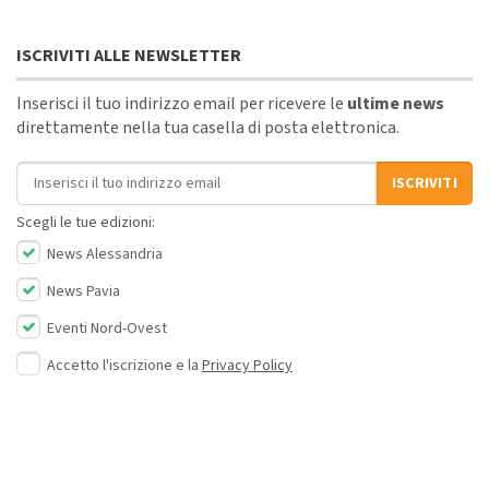
ISCRIVITI ALLE NEWSLETTER
Inserisci il tuo indirizzo email per ricevere le
ultime news
direttamente nella tua casella di posta elettronica.
Indirizzo email
ISCRIVITI
Scegli le tue edizioni:
News Alessandria
News Pavia
Eventi Nord-Ovest
Accetto l'iscrizione e la
Privacy Policy