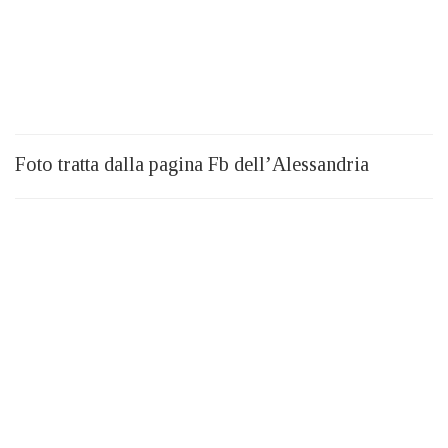
Foto tratta dalla pagina Fb dell’Alessandria