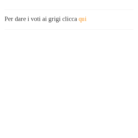
Per dare i voti ai grigi clicca
qui