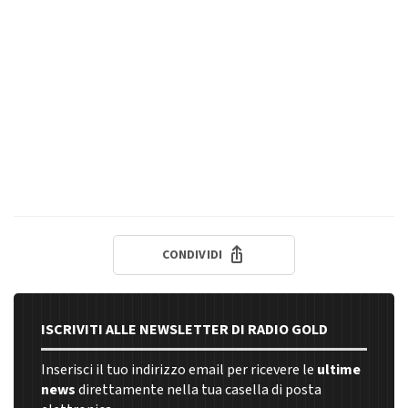
CONDIVIDI
ISCRIVITI ALLE NEWSLETTER DI RADIO GOLD
Inserisci il tuo indirizzo email per ricevere le
ultime
news
direttamente nella tua casella di posta