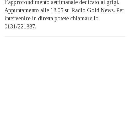
l’approfondimento settimanale dedicato ai grigi.
Appuntamento alle 18.05 su Radio Gold News. Per
intervenire in diretta potete chiamare lo
0131/221887.