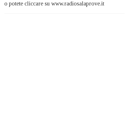
o potete cliccare su www.radiosalaprove.it