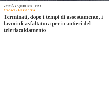
Venerdì, 7 Agosto 2026 - 14:56
Cronaca
-
Alessandria
Terminati, dopo i tempi di assestamento, i
lavori di asfaltatura per i cantieri del
teleriscaldamento