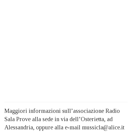
Maggiori informazioni sull’associazione Radio
Sala Prove alla sede in via dell’Osterietta, ad
Alessandria, oppure alla e-mail mussicla@alice.it