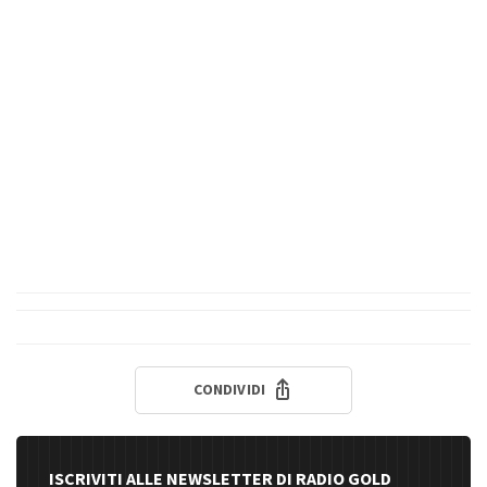
CONDIVIDI
ISCRIVITI ALLE NEWSLETTER DI RADIO GOLD