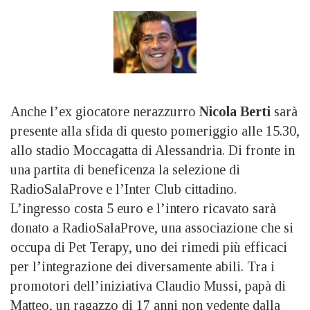
Anche l’ex giocatore nerazzurro
Nicola Berti
sarà
presente alla sfida di questo pomeriggio alle 15.30,
allo stadio Moccagatta di Alessandria. Di fronte in
una partita di beneficenza la selezione di
RadioSalaProve e l’Inter Club cittadino.
L’ingresso costa 5 euro e l’intero ricavato sarà
donato a RadioSalaProve, una associazione che si
occupa di Pet Terapy, uno dei rimedi più efficaci
per l’integrazione dei diversamente abili. Tra i
promotori dell’iniziativa Claudio Mussi, papà di
Matteo, un ragazzo di 17 anni non vedente dalla