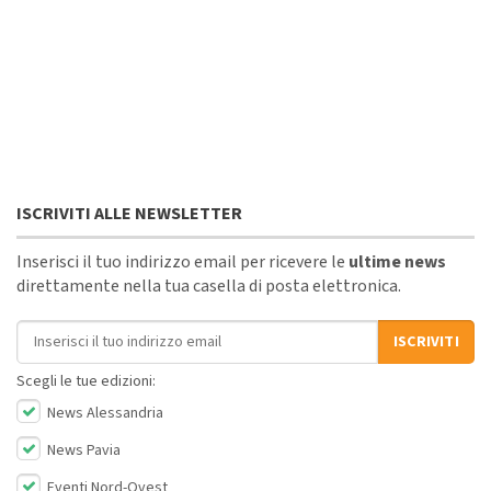
ISCRIVITI ALLE NEWSLETTER
Inserisci il tuo indirizzo email per ricevere le
ultime news
direttamente nella tua casella di posta elettronica.
Indirizzo email
ISCRIVITI
Scegli le tue edizioni:
News Alessandria
News Pavia
Eventi Nord-Ovest