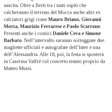
nascita. Oltre a Berti tra i tanti ospiti che
calcheranno il terreno del Mocca anche altri ex
calciatori grigi come
Mauro Briano, Giovanni
Motta, Maurizio Ferrarese e Paolo Scarrone
.
Presenti anche i comici
Daniele Ceva e Simone
Barbato
. Nell’intervallo saranno sorteggiate due
magliette ufficiali e autografate dell’Inter e una
dell’Alessandria. Alle 18, poi, la festa si sposterà
in Caserma Valfrè col concerto tenuto proprio da
Matteo Mussi.