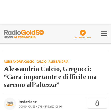
ASCOLTA GOLDPLAY
ALESSANDRIA CALCIO
-
CALCIO
-
ALESSANDRIA
Alessandria Calcio, Gregucci:
“Gara importante e difficile ma
saremo all’altezza”
Redazione
DOMENICA, 29 NOVEMBRE 2020 - 08:06