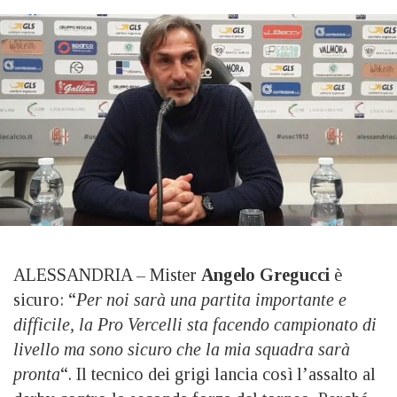
ALESSANDRIA – Mister
Angelo Gregucci
è
sicuro: “
Per noi sarà una partita importante e
difficile, la Pro Vercelli sta facendo campionato di
livello ma sono sicuro che la mia squadra sarà
pronta
“. Il tecnico dei grigi lancia così l’assalto al