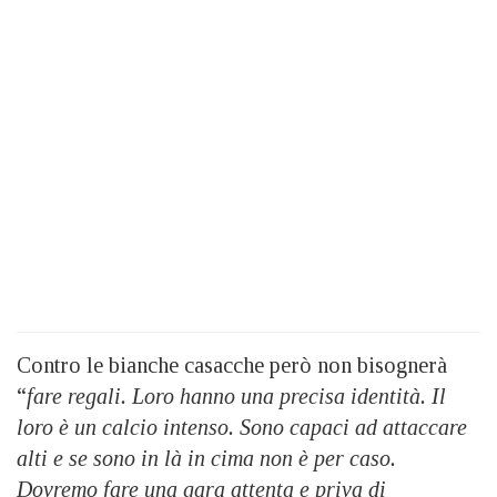
Contro le bianche casacche però non bisognerà
“
fare regali. Loro hanno una precisa identità. Il
loro è un calcio intenso. Sono capaci ad attaccare
alti e se sono in là in cima non è per caso.
Dovremo fare una gara attenta e priva di