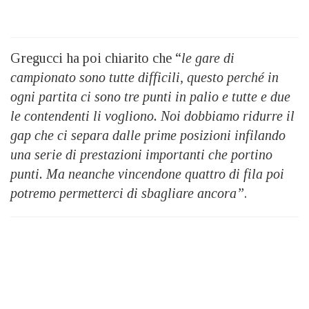
Gregucci ha poi chiarito che “
l
e gare di
campionato sono tutte difficili, questo perché
in
ogni partita ci sono tre punti in palio e tutte e due
le contendenti li vogliono. Noi dobbiamo ridurre il
gap che ci separa dalle prime posizioni infilando
una serie di prestazioni importanti che portino
punti. Ma neanche vincendone quattro di fila poi
potremo permetterci di sbagliare ancora”
.