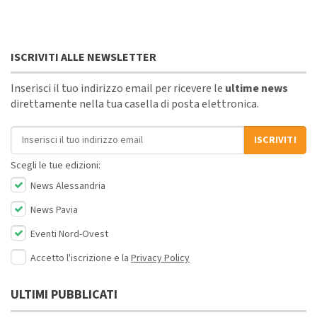
ISCRIVITI ALLE NEWSLETTER
Inserisci il tuo indirizzo email per ricevere le
ultime news
direttamente nella tua casella di posta elettronica.
Indirizzo email
ISCRIVITI
Scegli le tue edizioni:
News Alessandria
News Pavia
Eventi Nord-Ovest
Accetto l'iscrizione e la
Privacy Policy
ULTIMI PUBBLICATI