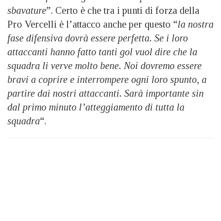
sbavature
”. Certo è che tra i punti di forza della
Pro Vercelli è l’attacco anche per questo “
la nostra
fase difensiva dovrà essere perfetta. Se i loro
attaccanti hanno fatto tanti gol vuol dire che la
squadra li verve molto bene. Noi dovremo essere
bravi a coprire e interrompere ogni loro spunto, a
partire dai nostri attaccanti. Sarà importante sin
dal primo minuto l’atteggiamento di tutta la
squadra
“.