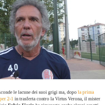
nde le lacune dei suoi grigi ma, dopo
la prima
 per 2-1
in trasferta contro la Virtus Verona, il mister