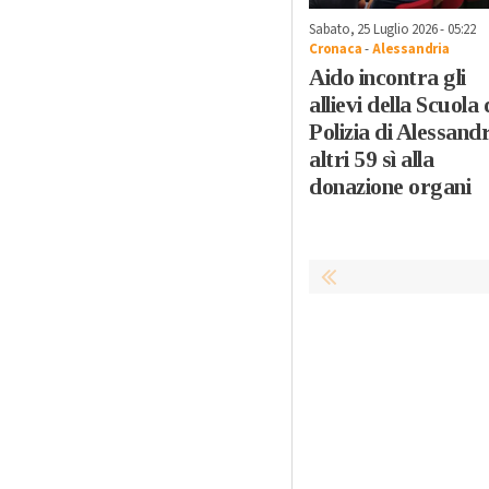
Sabato, 25 Luglio 2026 - 05:22
Cronaca
-
Alessandria
Aido incontra gli
allievi della Scuola 
Polizia di Alessandr
altri 59 sì alla
donazione organi