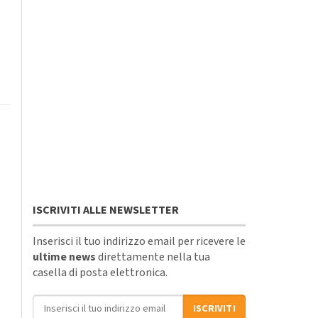
ISCRIVITI ALLE NEWSLETTER
Inserisci il tuo indirizzo email per ricevere le
ultime news
direttamente nella tua
casella di posta elettronica.
Indirizzo email
ISCRIVITI