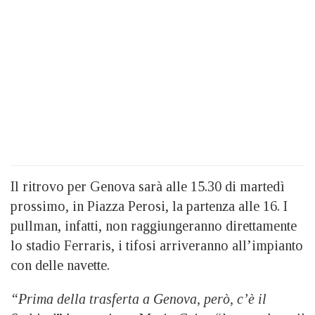
Il ritrovo per Genova sarà alle 15.30 di martedì
prossimo, in Piazza Perosi, la partenza alle 16. I
pullman, infatti, non raggiungeranno direttamente
lo stadio Ferraris, i tifosi arriveranno all’impianto
con delle navette.
“Prima della trasferta a Genova, però, c’è il