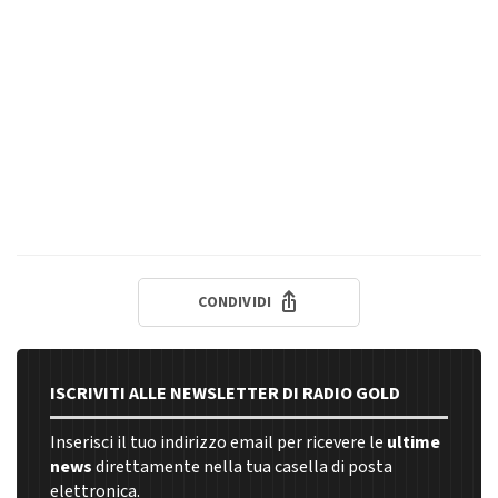
CONDIVIDI
ISCRIVITI ALLE NEWSLETTER DI RADIO GOLD
Inserisci il tuo indirizzo email per ricevere le
ultime
news
direttamente nella tua casella di posta
elettronica.