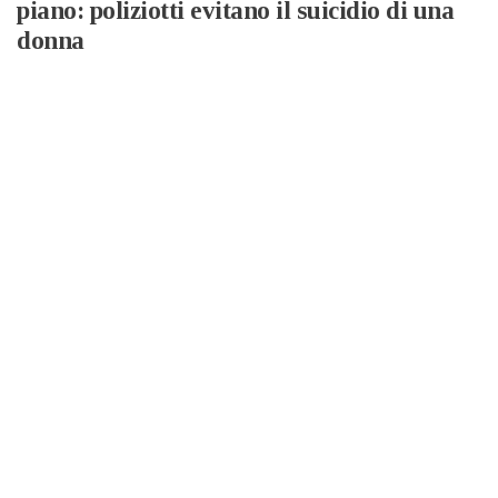
piano: poliziotti evitano il suicidio di una
donna