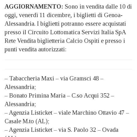
AGGIORNAMENTO:
Sono in vendita dalle 10 di
oggi, venerdì 11 dicembre, i biglietti di Genoa-
Alessandria. I biglietti potranno essere acquistati
presso il Circuito Lottomatica Servizi Italia SpA
Rete Vendita biglietteria Calcio Ospiti e presso i
punti vendita autorizzati:
– Tabaccheria Maxi – via Gramsci 48 –
Alessandria;
– Bonato Primina Maria – C.so Acqui 352 –
Alessandria;
– Agenzia Listicket – viale Marchino Ottavio 47 –
Casale M.to (AL);
– Agenzia Listicket – via S. Paolo 32 – Ovada