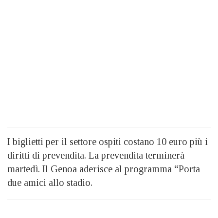
I biglietti per il settore ospiti costano 10 euro più i
diritti di prevendita. La prevendita terminerà
martedì. Il Genoa aderisce al programma “Porta
due amici allo stadio.