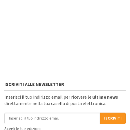
ISCRIVITI ALLE NEWSLETTER
Inserisci il tuo indirizzo email per ricevere le
ultime news
direttamente nella tua casella di posta elettronica.
Indirizzo email
ISCRIVITI
Scegli le tue edizioni: