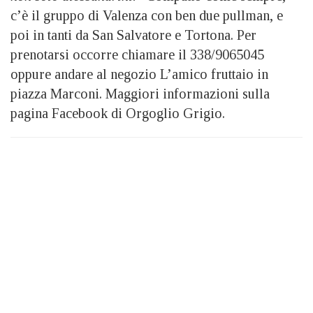
c’è il gruppo di Valenza con ben due pullman, e
poi in tanti da San Salvatore e Tortona. Per
prenotarsi occorre chiamare il 338/9065045
oppure andare al negozio L’amico fruttaio in
piazza Marconi. Maggiori informazioni sulla
pagina Facebook di Orgoglio Grigio.