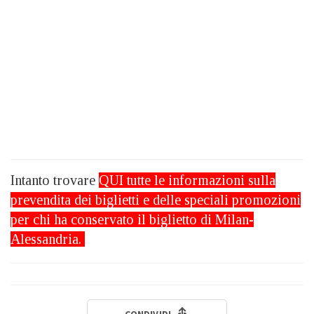
Intanto trovare
QUI
tutte le informazioni sulla
prevendita dei biglietti e delle speciali promozioni
per chi ha conservato il biglietto di Milan-
Alessandria.