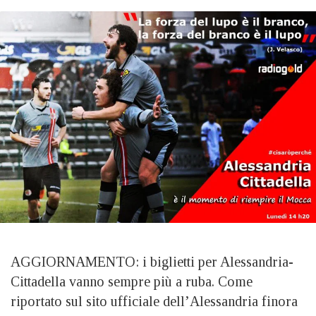
AGGIORNAMENTO: i biglietti per Alessandria-
Cittadella vanno sempre più a ruba. Come
riportato sul sito ufficiale dell’Alessandria finora