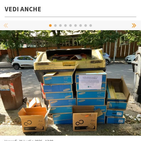
VEDI ANCHE