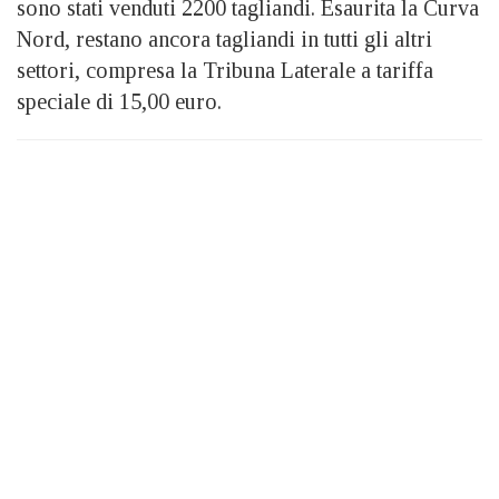
sono stati venduti 2200 tagliandi. Esaurita la Curva
Nord, restano ancora tagliandi in tutti gli altri
settori, compresa la Tribuna Laterale a tariffa
speciale di 15,00 euro.