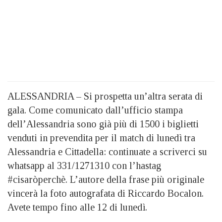
ALESSANDRIA – Si prospetta un’altra serata di
gala. Come comunicato dall’ufficio stampa
dell’Alessandria sono già più di 1500 i biglietti
venduti in prevendita per il match di lunedì tra
Alessandria e Cittadella: continuate a scriverci su
whatsapp al 331/1271310 con l’hastag
#cisaròperchè. L’autore della frase più originale
vincerà la foto autografata di Riccardo Bocalon.
Avete tempo fino alle 12 di lunedì.