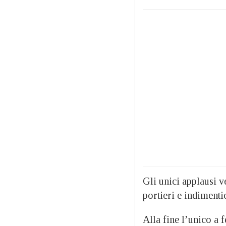
Gli unici applausi ve
portieri e indimenti
Alla fine l’unico a 