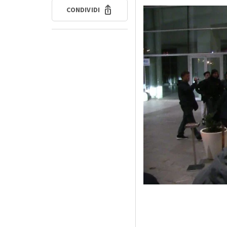
CONDIVIDI