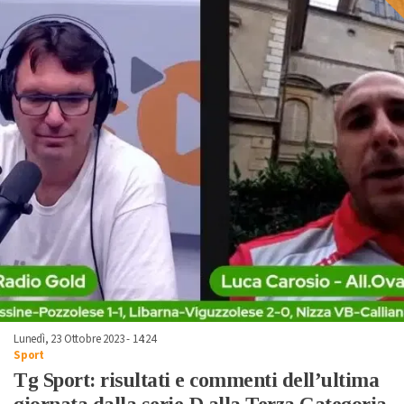
Lunedì, 23 Ottobre 2023 - 14:24
Sport
Tg Sport: risultati e commenti dell’ultima