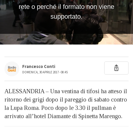
Francesco Conti
DOMENICA, 30 APRILE 2017 - 08:45
ALESSANDRIA – Una ventina di tifosi ha atteso il
ritorno dei grigi dopo il pareggio di sabato contro
la Lupa Roma. Poco dopo le 3.30 il pullman è
arrivato all’hotel Diamante di Spinetta Marengo.