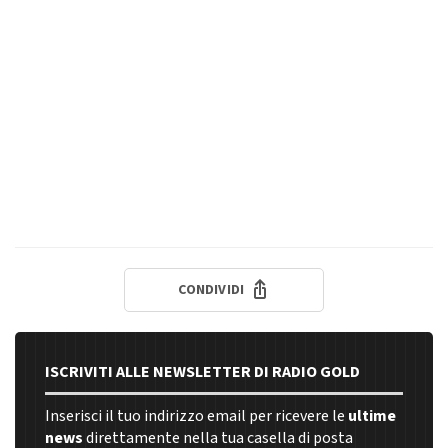
CONDIVIDI
ISCRIVITI ALLE NEWSLETTER DI RADIO GOLD
Inserisci il tuo indirizzo email per ricevere le
ultime
news
direttamente nella tua casella di posta