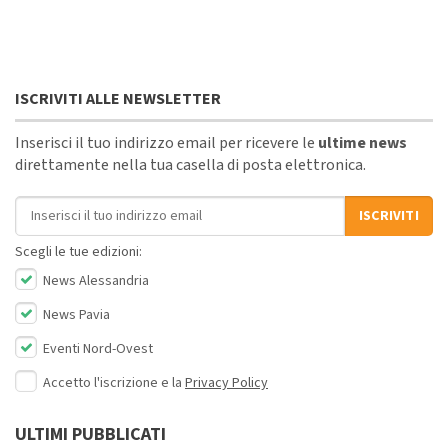
ISCRIVITI ALLE NEWSLETTER
Inserisci il tuo indirizzo email per ricevere le
ultime news
direttamente nella tua casella di posta elettronica.
Indirizzo email
ISCRIVITI
Scegli le tue edizioni:
News Alessandria
News Pavia
Eventi Nord-Ovest
Accetto l'iscrizione e la
Privacy Policy
ULTIMI PUBBLICATI