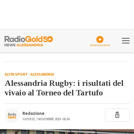
ASCOLTA GOLDPLAY
ALTRI SPORT
-
ALESSANDRIA
Alessandria Rugby: i risultati del
vivaio al Torneo del Tartufo
Redazione
GIOVEDÌ, 7 NOVEMBRE 2019 - 00:54