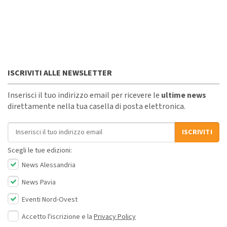
ISCRIVITI ALLE NEWSLETTER
Inserisci il tuo indirizzo email per ricevere le
ultime news
direttamente nella tua casella di posta elettronica.
Indirizzo email
ISCRIVITI
Scegli le tue edizioni:
News Alessandria
News Pavia
Eventi Nord-Ovest
Accetto l'iscrizione e la
Privacy Policy