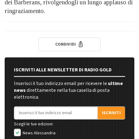
dei Barberans, rivolgendogli un lungo applauso di
ringraziamento.
CONDIVIDI
ISCRIVITI ALLE NEWSLETTER DI RADIO GOLD
Inserisci il tuo indirizzo email per ricevere le
ultime
news
direttamente nella tua casella di posta
elettronica.
Indirizzo email
ISCRIVITI
Scegli le tue edizioni:
News Alessandria