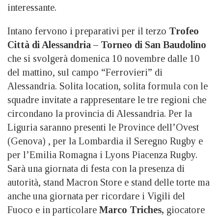
interessante.
Intano fervono i preparativi per il terzo
Trofeo
Città di Alessandria – Torneo di San Baudolino
che si svolgerà domenica 10 novembre dalle 10
del mattino, sul campo “Ferrovieri” di
Alessandria. Solita location, solita formula con le
squadre invitate a rappresentare le tre regioni che
circondano la provincia di Alessandria. Per la
Liguria saranno presenti le Province dell’Ovest
(Genova) , per la Lombardia il Seregno Rugby e
per l’Emilia Romagna i Lyons Piacenza Rugby.
Sarà una giornata di festa con la presenza di
autorità, stand Macron Store e stand delle torte ma
anche una giornata per ricordare i Vigili del
Fuoco e in particolare
Marco Triches,
giocatore