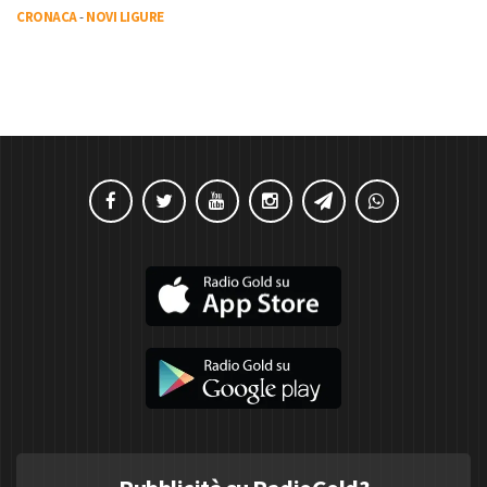
CRONACA
-
NOVI LIGURE