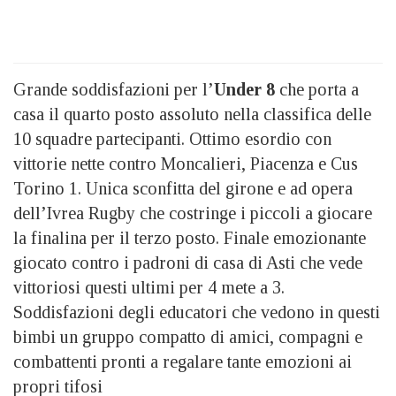
Grande soddisfazioni per l’
Under 8
che porta a
casa il quarto posto assoluto nella classifica delle
10 squadre partecipanti. Ottimo esordio con
vittorie nette contro Moncalieri, Piacenza e Cus
Torino 1. Unica sconfitta del girone e ad opera
dell’Ivrea Rugby che costringe i piccoli a giocare
la finalina per il terzo posto. Finale emozionante
giocato contro i padroni di casa di Asti che vede
vittoriosi questi ultimi per 4 mete a 3.
Soddisfazioni degli educatori che vedono in questi
bimbi un gruppo compatto di amici, compagni e
combattenti pronti a regalare tante emozioni ai
propri tifosi