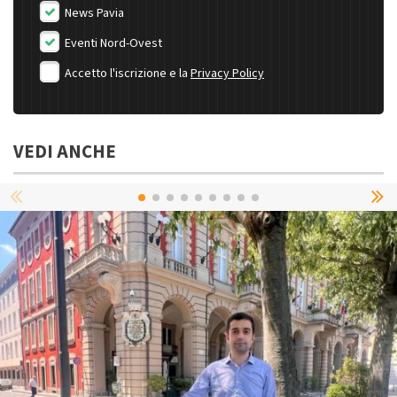
News Pavia
Eventi Nord-Ovest
Accetto l'iscrizione e la
Privacy Policy
VEDI ANCHE