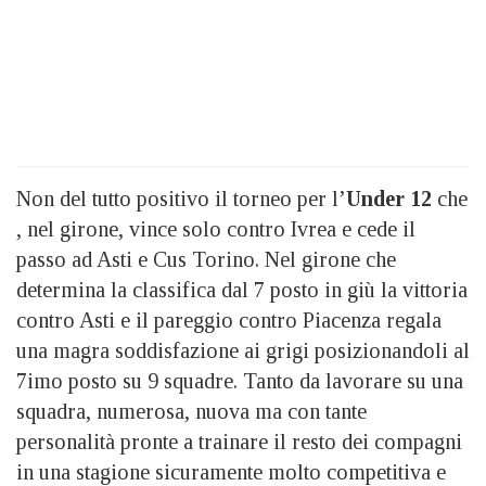
Non del tutto positivo il torneo per l’
Under 12
che
, nel girone, vince solo contro Ivrea e cede il
passo ad Asti e Cus Torino. Nel girone che
determina la classifica dal 7 posto in giù la vittoria
contro Asti e il pareggio contro Piacenza regala
una magra soddisfazione ai grigi posizionandoli al
7imo posto su 9 squadre. Tanto da lavorare su una
squadra, numerosa, nuova ma con tante
personalità pronte a trainare il resto dei compagni
in una stagione sicuramente molto competitiva e