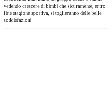
vedendo crescere di bimbi che sicuramente, entro
fine stagione sportiva, si toglieranno delle belle
soddisfazioni.