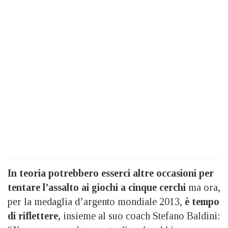
In teoria potrebbero esserci altre occasioni per
tentare l’assalto ai giochi a cinque cerchi
ma ora,
per la medaglia d’argento mondiale 2013,
è tempo
di riflettere,
insieme al suo coach Stefano Baldini: