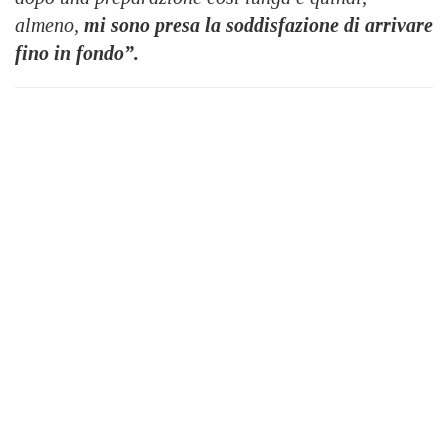
almeno,
mi sono presa la soddisfazione di arrivare
fino in fondo”.