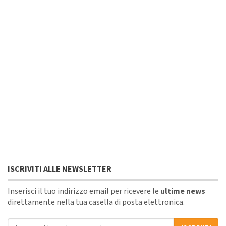
ISCRIVITI ALLE NEWSLETTER
Inserisci il tuo indirizzo email per ricevere le
ultime news
direttamente nella tua casella di posta elettronica.
Indirizzo email