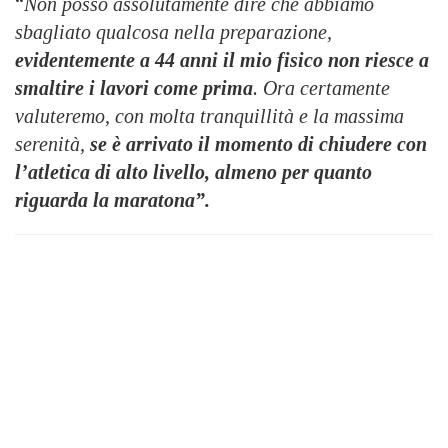
“
Non posso assolutamente dire che abbiamo
sbagliato qualcosa nella preparazione,
evidentemente a 44 anni il mio fisico non riesce a
smaltire i lavori come prima
. Ora certamente
valuteremo, con molta tranquillità e la massima
serenità,
se è arrivato il momento di chiudere con
l’atletica di alto livello, almeno per quanto
riguarda la maratona”.