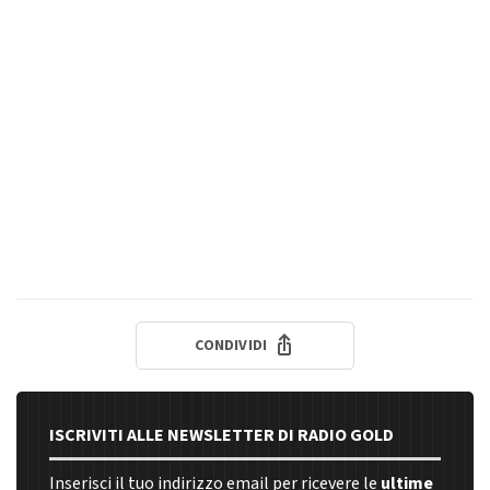
CONDIVIDI
ISCRIVITI ALLE NEWSLETTER DI RADIO GOLD
Inserisci il tuo indirizzo email per ricevere le
ultime