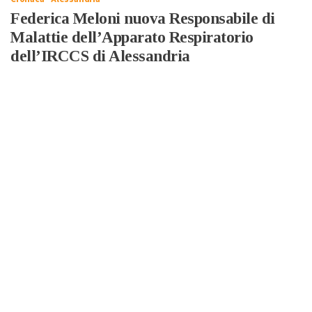
Federica Meloni nuova Responsabile di
Malattie dell’Apparato Respiratorio
dell’IRCCS di Alessandria