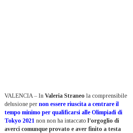
VALENCIA – In
Valeria Straneo
la comprensibile
delusione per
non essere riuscita a centrare il
tempo minimo per qualificarsi alle Olimpiadi di
Tokyo 2021
non non ha intaccato
l’orgoglio di
averci comunque provato e aver finito a testa