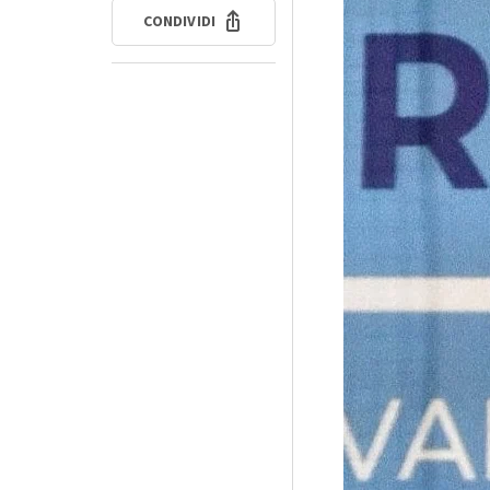
CONDIVIDI