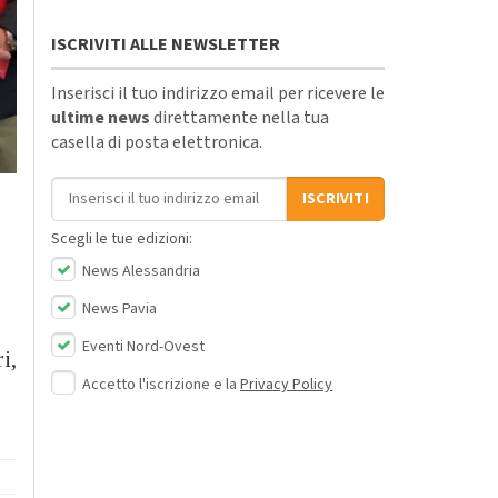
ISCRIVITI ALLE NEWSLETTER
Inserisci il tuo indirizzo email per ricevere le
ultime news
direttamente nella tua
casella di posta elettronica.
Indirizzo email
ISCRIVITI
Scegli le tue edizioni:
News Alessandria
News Pavia
Eventi Nord-Ovest
i,
Accetto l'iscrizione e la
Privacy Policy