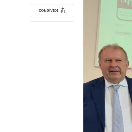
CONDIVIDI