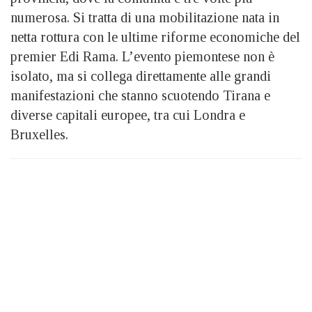
numerosa. Si tratta di una mobilitazione nata in
netta rottura con le ultime riforme economiche del
premier Edi Rama. L’evento piemontese non è
isolato, ma si collega direttamente alle grandi
manifestazioni che stanno scuotendo Tirana e
diverse capitali europee, tra cui Londra e
Bruxelles.