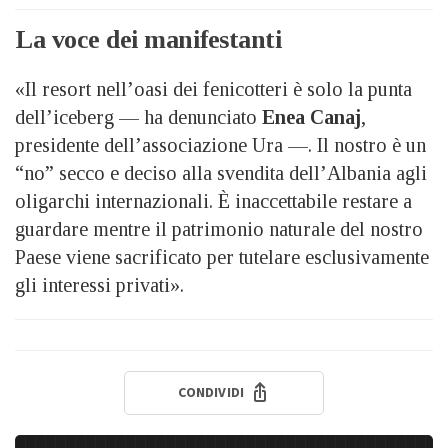
La voce dei manifestanti
«Il resort nell’oasi dei fenicotteri è solo la punta
dell’iceberg — ha denunciato
Enea Canaj
,
presidente dell’associazione Ura —. Il nostro è un
“no” secco e deciso alla svendita dell’Albania agli
oligarchi internazionali. È inaccettabile restare a
guardare mentre il patrimonio naturale del nostro
Paese viene sacrificato per tutelare esclusivamente
gli interessi privati».
CONDIVIDI