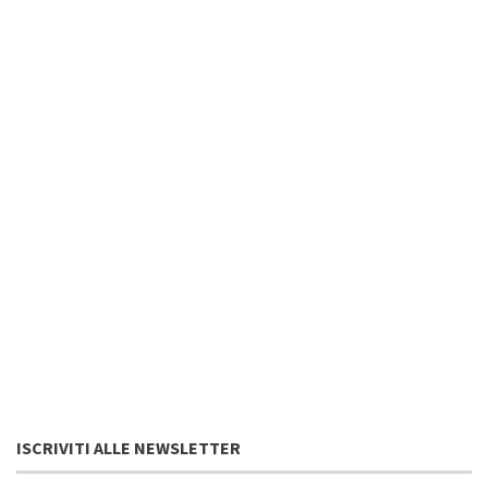
ISCRIVITI ALLE NEWSLETTER