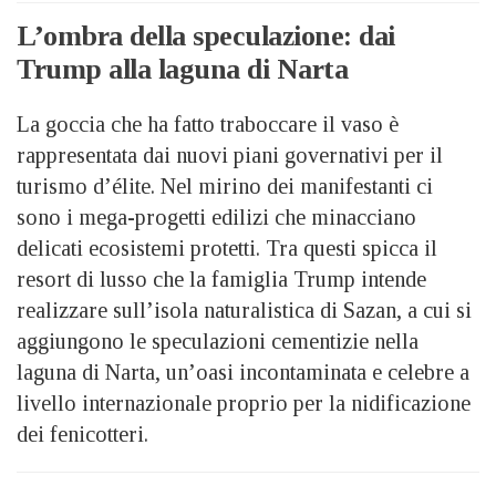
L’ombra della speculazione: dai
Trump alla laguna di Narta
La goccia che ha fatto traboccare il vaso è
rappresentata dai nuovi piani governativi per il
turismo d’élite. Nel mirino dei manifestanti ci
sono i mega-progetti edilizi che minacciano
delicati ecosistemi protetti. Tra questi spicca il
resort di lusso che la famiglia Trump intende
realizzare sull’isola naturalistica di Sazan, a cui si
aggiungono le speculazioni cementizie nella
laguna di Narta, un’oasi incontaminata e celebre a
livello internazionale proprio per la nidificazione
dei fenicotteri.