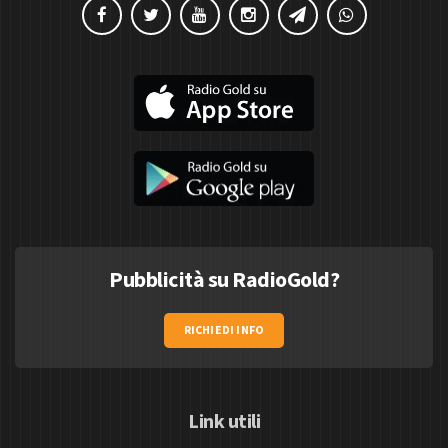
Pubblicità su RadioGold?
RICHIEDI INFO
Link utili