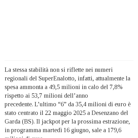
La stessa stabilità non si riflette nei numeri
regionali del SuperEnalotto, infatti, attualmente la
spesa ammonta a 49,5 milioni in calo del 7,8%
rispetto ai 53,7 milioni dell’anno
precedente. L’ultimo “6” da 35,4 milioni di euro è
stato centrato il 22 maggio 2025 a Desenzano del
Garda (BS). Il jackpot per la prossima estrazione,
in programma martedì 16 giugno, sale a 179,6