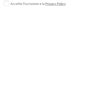
Accetto l'iscrizione e la
Privacy Policy