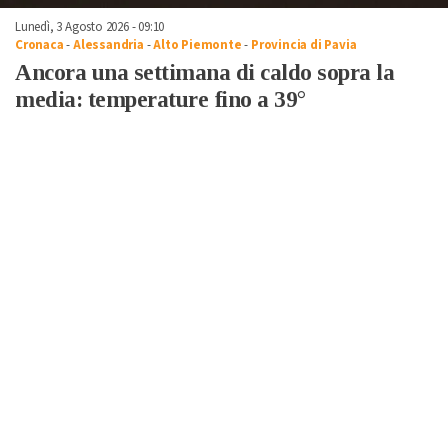
Lunedì, 3 Agosto 2026 - 09:10
Cronaca
-
Alessandria
-
Alto Piemonte
-
Provincia di Pavia
Ancora una settimana di caldo sopra la
media: temperature fino a 39°