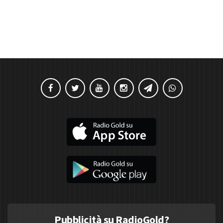
Pubblicità su RadioGold?