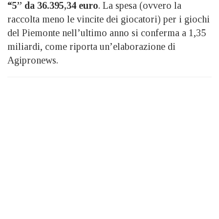
“5” da 36.395,34 euro
. La spesa (ovvero la
raccolta meno le vincite dei giocatori) per i giochi
del Piemonte nell’ultimo anno si conferma a 1,35
miliardi, come riporta un’elaborazione di
Agipronews.