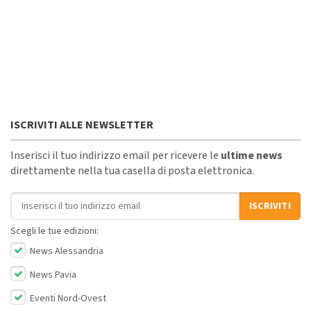
ISCRIVITI ALLE NEWSLETTER
Inserisci il tuo indirizzo email per ricevere le
ultime news
direttamente nella tua casella di posta elettronica.
Indirizzo email
ISCRIVITI
Scegli le tue edizioni:
News Alessandria
News Pavia
Eventi Nord-Ovest