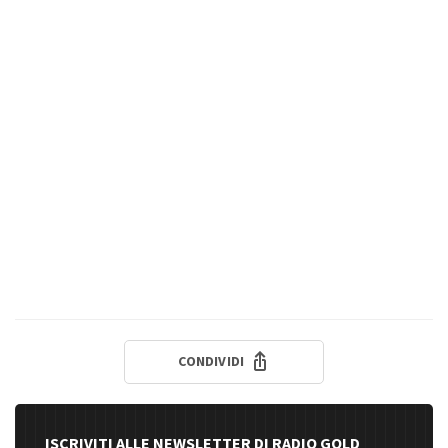
CONDIVIDI
ISCRIVITI ALLE NEWSLETTER DI RADIO GOLD