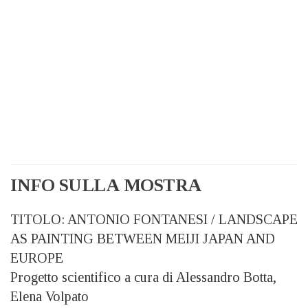
INFO SULLA MOSTRA
TITOLO: ANTONIO FONTANESI / LANDSCAPE
AS PAINTING BETWEEN MEIJI JAPAN AND
EUROPE
Progetto scientifico a cura di Alessandro Botta,
Elena Volpato