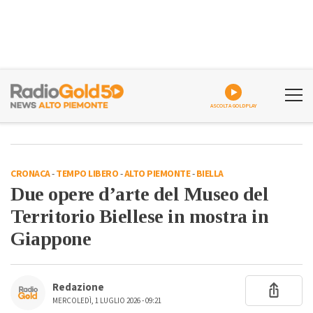
ASCOLTA GOLDPLAY
CRONACA
-
TEMPO LIBERO
-
ALTO PIEMONTE
-
BIELLA
Due opere d’arte del Museo del
Territorio Biellese in mostra in
Giappone
Redazione
MERCOLEDÌ, 1 LUGLIO 2026 - 09:21