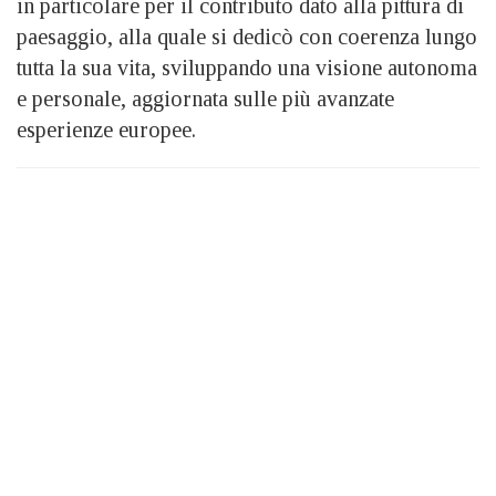
in particolare per il contributo dato alla pittura di
paesaggio, alla quale si dedicò con coerenza lungo
tutta la sua vita, sviluppando una visione autonoma
e personale, aggiornata sulle più avanzate
esperienze europee.