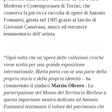
Moderna e Contemporanea di Torino, che
conserva la più ricca raccolta di opere di Antonio
Fontanesi, giunta nel 1905 grazie al lascito di
Giovanni Camerana, amico ed esecutore
testamentario dell’artista.
“
Ogni volta che un’opera delle collezioni civiche
viene scelta per una grande esposizione
internazionale, Biella porta con sé una parte della
propria storia e della propria identità –
ha
commentato il sindaco
Marzio Olivero
. La
partecipazione del Museo del Territorio Biellese a
questa importante mostra dedicata ad Antonio
Fontanesi testimonia il valore del patrimonio che