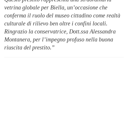
vetrina globale per Biella, un’occasione che
conferma il ruolo del museo cittadino come realtà
culturale di rilievo ben oltre i confini locali.
Ringrazio la conservatrice, Dott.ssa Alessandra
Montanera, per l’impegno profuso nella buona
riuscita del prestito.”