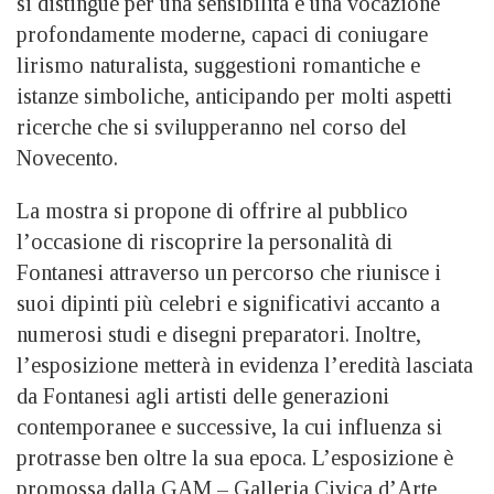
si distingue per una sensibilità e una vocazione
profondamente moderne, capaci di coniugare
lirismo naturalista, suggestioni romantiche e
istanze simboliche, anticipando per molti aspetti
ricerche che si svilupperanno nel corso del
Novecento.
La mostra si propone di offrire al pubblico
l’occasione di riscoprire la personalità di
Fontanesi attraverso un percorso che riunisce i
suoi dipinti più celebri e significativi accanto a
numerosi studi e disegni preparatori. Inoltre,
l’esposizione metterà in evidenza l’eredità lasciata
da Fontanesi agli artisti delle generazioni
contemporanee e successive, la cui influenza si
protrasse ben oltre la sua epoca. L’esposizione è
promossa dalla GAM – Galleria Civica d’Arte