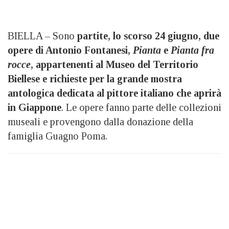
BIELLA – Sono
partite, lo scorso 24 giugno, due
opere di Antonio Fontanesi,
Pianta
e
Pianta fra
rocce
, appartenenti al Museo del Territorio
Biellese e richieste per la grande mostra
antologica dedicata al pittore italiano che aprirà
in Giappone
. Le opere fanno parte delle collezioni
museali e provengono dalla donazione della
famiglia Guagno Poma.