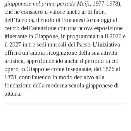
giapponese nel primo periodo Meiji
, 1977-1978),
che ne consacrò il valore anche al di fuori
dell’Europa, il ruolo di Fontanesi torna oggi al
centro dell’attenzione con una nuova esposizione
itinerante in Giappone, in programma tra il 2026 e
il 2027 in tre sedi museali del Paese. L’iniziativa
offrirà un’ampia ricognizione della sua attività
artistica, approfondendo anche il periodo in cui
operò in Giappone come insegnante, dal 1876 al
1878, contribuendo in modo decisivo alla
fondazione della moderna scuola giapponese di
pittura.