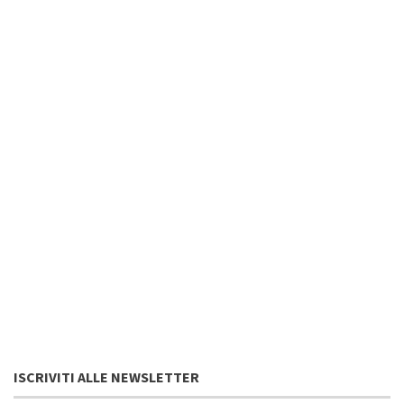
ISCRIVITI ALLE NEWSLETTER