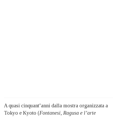
A quasi cinquant’anni dalla mostra organizzata a
Tokyo e Kyoto (
Fontanesi, Ragusa e l’arte