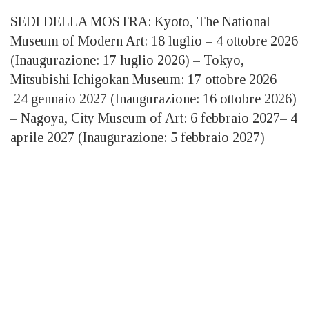
SEDI DELLA MOSTRA: Kyoto, The National
Museum of Modern Art: 18 luglio – 4 ottobre 2026
(Inaugurazione: 17 luglio 2026) – Tokyo,
Mitsubishi Ichigokan Museum: 17 ottobre 2026 –
24 gennaio 2027 (Inaugurazione: 16 ottobre 2026)
– Nagoya, City Museum of Art: 6 febbraio 2027– 4
aprile 2027 (Inaugurazione: 5 febbraio 2027)