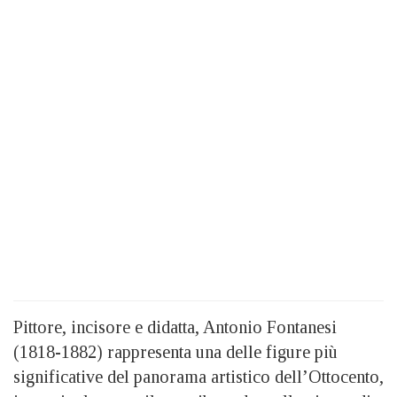
Pittore, incisore e didatta, Antonio Fontanesi
(1818-1882) rappresenta una delle figure più
significative del panorama artistico dell’Ottocento,