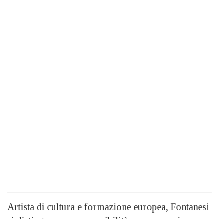
Artista di cultura e formazione europea, Fontanesi