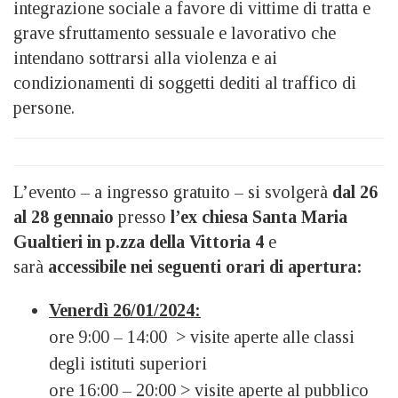
integrazione sociale a favore di vittime di tratta e
grave sfruttamento sessuale e lavorativo che
intendano sottrarsi alla violenza e ai
condizionamenti di soggetti dediti al traffico di
persone.
L’evento – a ingresso gratuito – si svolgerà
dal 26
al 28 gennaio
presso
l’ex chiesa Santa Maria
Gualtieri in p.zza della Vittoria 4
e
sarà
accessibile nei seguenti orari di apertura:
Venerdì 26/01/2024:
ore 9:00 – 14:00 > visite aperte alle classi
degli istituti superiori
ore 16:00 – 20:00 > visite aperte al pubblico