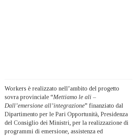
Workers è realizzato nell’ambito del progetto
sovra provinciale “
Mettiamo le ali –
Dall’emersione all’integrazione
” finanziato dal
Dipartimento per le Pari Opportunità, Presidenza
del Consiglio dei Ministri, per la realizzazione di
programmi di emersione, assistenza ed