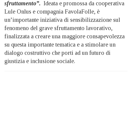
sfruttamento”.
Ideata e promossa da cooperativa
Lule Onlus e compagnia FavolaFolle, è
un’importante iniziativa di sensibilizzazione sul
fenomeno del grave sfruttamento lavorativo,
finalizzata a creare una maggiore consapevolezza
su questa importante tematica e a stimolare un
dialogo costruttivo che porti ad un futuro di
giustizia e inclusione sociale.