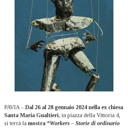
PAVIA –
Dal 26 al 28 gennaio 2024 nella ex chiesa
Santa Maria Gualtieri
, in piazza della Vittoria 4,
si terrà la
mostra
“Workers – Storie di ordinario