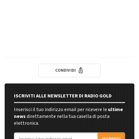
CONDIVIDI
ISCRIVITI ALLE NEWSLETTER DI RADIO GOLD
Inserisci il tuo indirizzo email per ricevere le
ultime
news
direttamente nella tua casella di posta
elettronica.
Indirizzo email