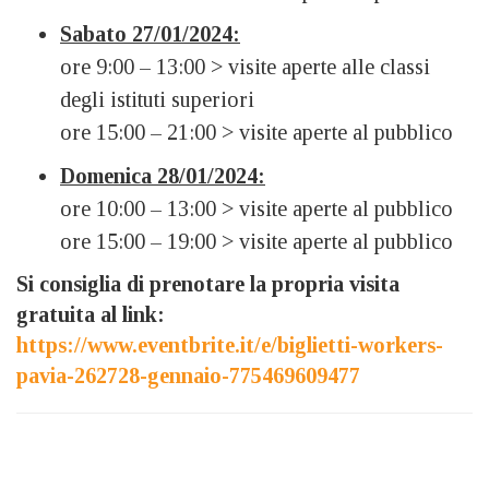
Sabato 27/01/2024:
ore 9:00 – 13:00 > visite aperte alle classi
degli istituti superiori
ore 15:00 – 21:00 > visite aperte al pubblico
Domenica 28/01/2024:
ore 10:00 – 13:00 > visite aperte al pubblico
ore 15:00 – 19:00 > visite aperte al pubblico
Si consiglia di prenotare la propria visita
gratuita al link:
https://www.eventbrite.it/e/biglietti-workers-
pavia-262728-gennaio-775469609477