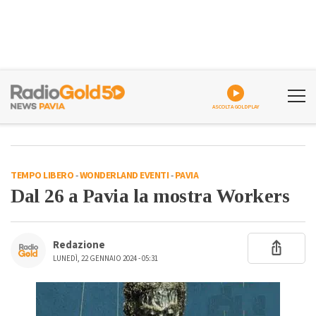
ASCOLTA GOLDPLAY
TEMPO LIBERO
-
WONDERLAND EVENTI
-
PAVIA
Dal 26 a Pavia la mostra Workers
Redazione
LUNEDÌ, 22 GENNAIO 2024 - 05:31