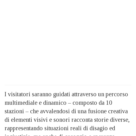
I visitatori saranno guidati attraverso un percorso
multimediale e dinamico – composto da 10
stazioni – che avvalendosi di una fusione creativa
di elementi visivi e sonori racconta storie diverse,
rappresentando situazioni reali di disagio ed