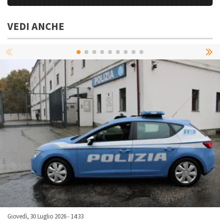
VEDI ANCHE
Giovedì, 30 Luglio 2026 - 14:33