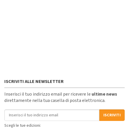
ISCRIVITI ALLE NEWSLETTER
Inserisci il tuo indirizzo email per ricevere le
ultime news
direttamente nella tua casella di posta elettronica.
Indirizzo email
ISCRIVITI
Scegli le tue edizioni: