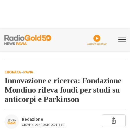
ASCOLTA GOLDPLAY
CRONACA
-
PAVIA
Innovazione e ricerca: Fondazione
Mondino rileva fondi per studi su
anticorpi e Parkinson
Redazione
GIOVEDÌ, 29 AGOSTO 2024 - 14:01