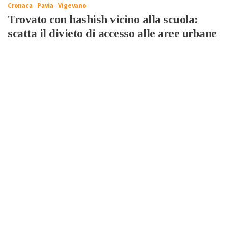
Cronaca
-
Pavia
-
Vigevano
Trovato con hashish vicino alla scuola:
scatta il divieto di accesso alle aree urbane