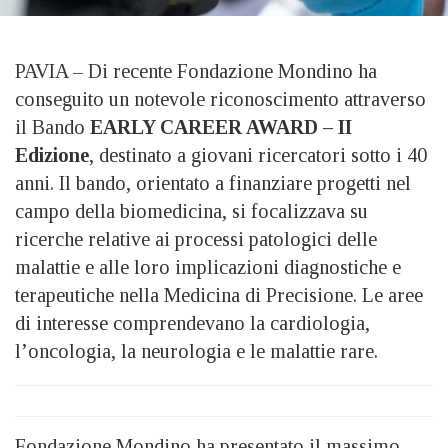
PAVIA – Di recente Fondazione Mondino ha
conseguito un notevole riconoscimento attraverso
il Bando
EARLY CAREER AWARD – II
Edizione
, destinato a giovani ricercatori sotto i 40
anni. Il bando, orientato a finanziare progetti nel
campo della biomedicina, si focalizzava su
ricerche relative ai processi patologici delle
malattie e alle loro implicazioni diagnostiche e
terapeutiche nella Medicina di Precisione. Le aree
di interesse comprendevano la cardiologia,
l’oncologia, la neurologia e le malattie rare.
Fondazione Mondino ha presentato il massimo