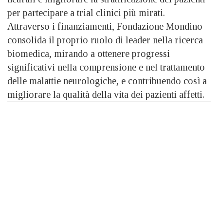
per partecipare a trial clinici più mirati.
Attraverso i finanziamenti, Fondazione Mondino
consolida il proprio ruolo di leader nella ricerca
biomedica, mirando a ottenere progressi
significativi nella comprensione e nel trattamento
delle malattie neurologiche, e contribuendo così a
migliorare la qualità della vita dei pazienti affetti.