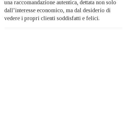
una raccomandazione autentica, dettata non solo
dall’interesse economico, ma dal desiderio di
vedere i propri clienti soddisfatti e felici.