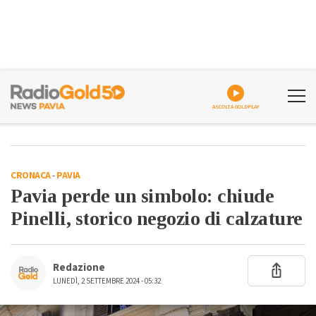
ASCOLTA GOLDPLAY
CRONACA
-
PAVIA
Pavia perde un simbolo: chiude
Pinelli, storico negozio di calzature
Redazione
LUNEDÌ, 2 SETTEMBRE 2024 - 05:32