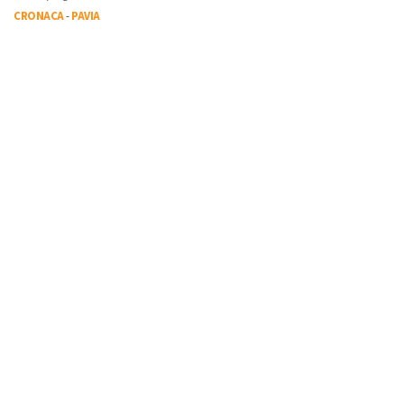
CRONACA
-
PAVIA