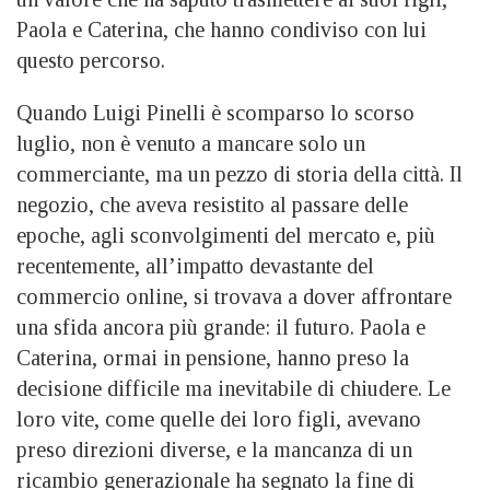
Paola e Caterina, che hanno condiviso con lui
questo percorso.
Quando Luigi Pinelli è scomparso lo scorso
luglio, non è venuto a mancare solo un
commerciante, ma un pezzo di storia della città. Il
negozio, che aveva resistito al passare delle
epoche, agli sconvolgimenti del mercato e, più
recentemente, all’impatto devastante del
commercio online, si trovava a dover affrontare
una sfida ancora più grande: il futuro. Paola e
Caterina, ormai in pensione, hanno preso la
decisione difficile ma inevitabile di chiudere. Le
loro vite, come quelle dei loro figli, avevano
preso direzioni diverse, e la mancanza di un
ricambio generazionale ha segnato la fine di