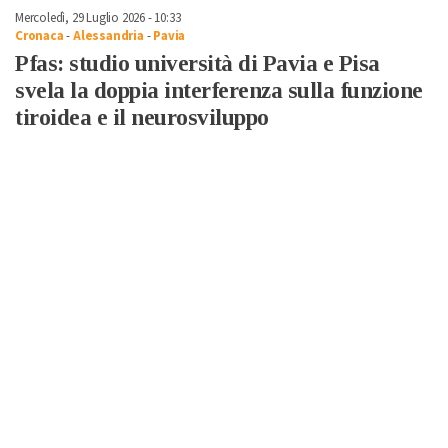
Mercoledì, 29 Luglio 2026 - 10:33
Cronaca
-
Alessandria
-
Pavia
Pfas: studio università di Pavia e Pisa
svela la doppia interferenza sulla funzione
tiroidea e il neurosviluppo