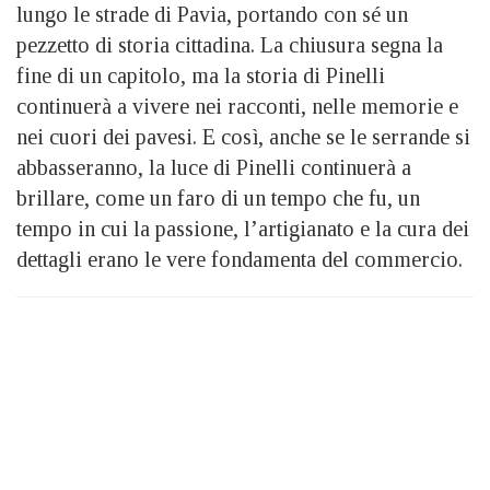
lungo le strade di Pavia, portando con sé un
pezzetto di storia cittadina. La chiusura segna la
fine di un capitolo, ma la storia di Pinelli
continuerà a vivere nei racconti, nelle memorie e
nei cuori dei pavesi. E così, anche se le serrande si
abbasseranno, la luce di Pinelli continuerà a
brillare, come un faro di un tempo che fu, un
tempo in cui la passione, l’artigianato e la cura dei
dettagli erano le vere fondamenta del commercio.