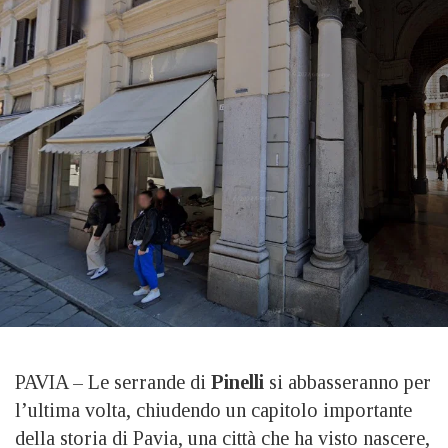
PAVIA – Le serrande di
Pinelli
si abbasseranno per
l’ultima volta, chiudendo un capitolo importante
della storia di Pavia, una città che ha visto nascere,