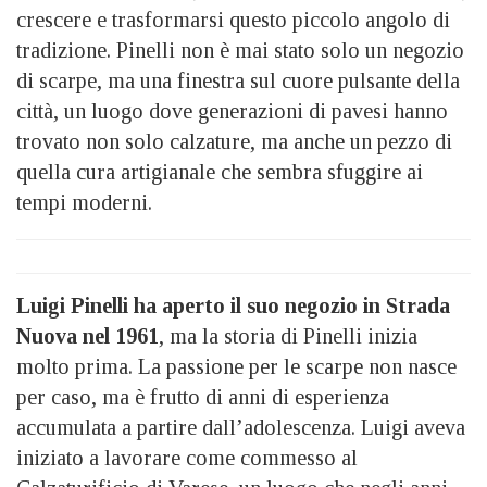
crescere e trasformarsi questo piccolo angolo di
tradizione. Pinelli non è mai stato solo un negozio
di scarpe, ma una finestra sul cuore pulsante della
città, un luogo dove generazioni di pavesi hanno
trovato non solo calzature, ma anche un pezzo di
quella cura artigianale che sembra sfuggire ai
tempi moderni.
Luigi Pinelli ha aperto il suo negozio in Strada
Nuova nel 1961
, ma la storia di Pinelli inizia
molto prima. La passione per le scarpe non nasce
per caso, ma è frutto di anni di esperienza
accumulata a partire dall’adolescenza. Luigi aveva
iniziato a lavorare come commesso al