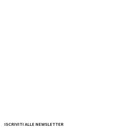
ISCRIVITI ALLE NEWSLETTER