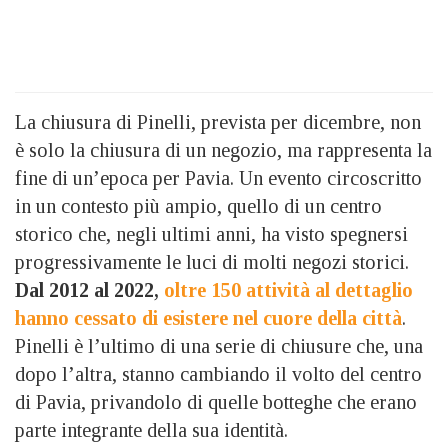
La chiusura di Pinelli, prevista per dicembre, non
è solo la chiusura di un negozio, ma rappresenta la
fine di un’epoca per Pavia. Un evento circoscritto
in un contesto più ampio, quello di un centro
storico che, negli ultimi anni, ha visto spegnersi
progressivamente le luci di molti negozi storici.
Dal 2012 al 2022,
oltre 150 attività al dettaglio
hanno cessato di esistere nel cuore della città
.
Pinelli è l’ultimo di una serie di chiusure che, una
dopo l’altra, stanno cambiando il volto del centro
di Pavia, privandolo di quelle botteghe che erano
parte integrante della sua identità.