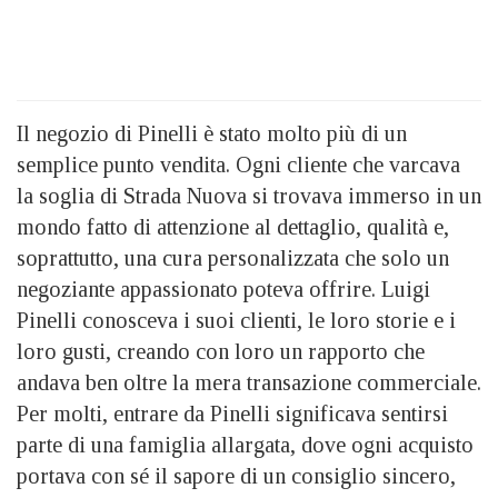
Il negozio di Pinelli è stato molto più di un
semplice punto vendita. Ogni cliente che varcava
la soglia di Strada Nuova si trovava immerso in un
mondo fatto di attenzione al dettaglio, qualità e,
soprattutto, una cura personalizzata che solo un
negoziante appassionato poteva offrire. Luigi
Pinelli conosceva i suoi clienti, le loro storie e i
loro gusti, creando con loro un rapporto che
andava ben oltre la mera transazione commerciale.
Per molti, entrare da Pinelli significava sentirsi
parte di una famiglia allargata, dove ogni acquisto
portava con sé il sapore di un consiglio sincero,