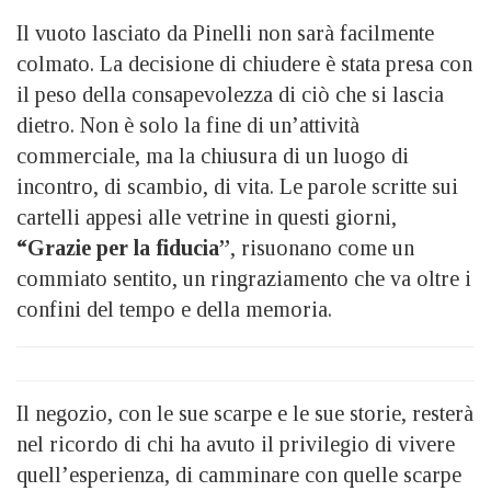
Il vuoto lasciato da Pinelli non sarà facilmente
colmato. La decisione di chiudere è stata presa con
il peso della consapevolezza di ciò che si lascia
dietro. Non è solo la fine di un’attività
commerciale, ma la chiusura di un luogo di
incontro, di scambio, di vita. Le parole scritte sui
cartelli appesi alle vetrine in questi giorni,
“Grazie per la fiducia”
, risuonano come un
commiato sentito, un ringraziamento che va oltre i
confini del tempo e della memoria.
Il negozio, con le sue scarpe e le sue storie, resterà
nel ricordo di chi ha avuto il privilegio di vivere
quell’esperienza, di camminare con quelle scarpe