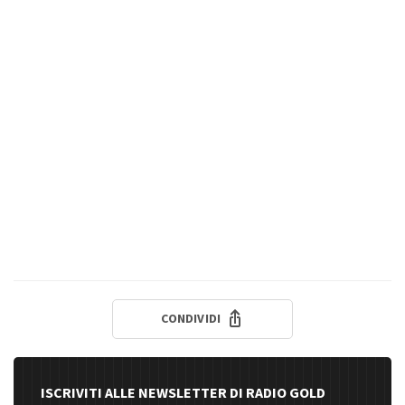
CONDIVIDI
ISCRIVITI ALLE NEWSLETTER DI RADIO GOLD