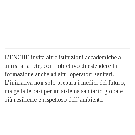
L’ENCHE invita altre istituzioni accademiche a
unirsi alla rete, con l’obiettivo di estendere la
formazione anche ad altri operatori sanitari.
L’iniziativa non solo prepara i medici del futuro,
ma getta le basi per un sistema sanitario globale
più resiliente e rispettoso dell’ambiente.