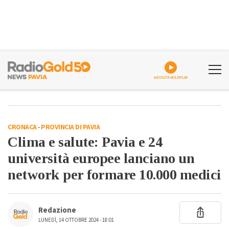
ASCOLTA GOLDPLAY
CRONACA
-
PROVINCIA DI PAVIA
Clima e salute: Pavia e 24
università europee lanciano un
network per formare 10.000 medici
Redazione
LUNEDÌ, 14 OTTOBRE 2024 - 18:01