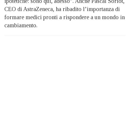
ipotetiche: sono qui, adesso”. Anche Pascal Soriot,
CEO di AstraZeneca, ha ribadito l’importanza di
formare medici pronti a rispondere a un mondo in
cambiamento.