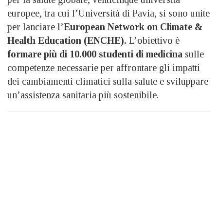
europee, tra cui l’Università di Pavia, si sono unite
per lanciare l’
European Network on Climate &
Health Education (ENCHE).
L’obiettivo è
formare più di 10.000 studenti di medicina
sulle
competenze necessarie per affrontare gli impatti
dei cambiamenti climatici sulla salute e sviluppare
un’assistenza sanitaria più sostenibile.