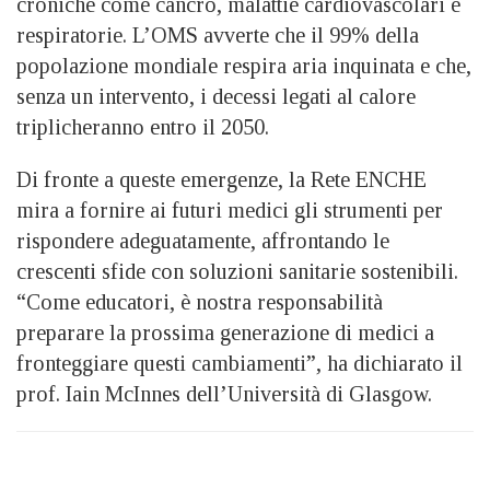
croniche come cancro, malattie cardiovascolari e
respiratorie. L’OMS avverte che il 99% della
popolazione mondiale respira aria inquinata e che,
senza un intervento, i decessi legati al calore
triplicheranno entro il 2050.
Di fronte a queste emergenze, la Rete ENCHE
mira a fornire ai futuri medici gli strumenti per
rispondere adeguatamente, affrontando le
crescenti sfide con soluzioni sanitarie sostenibili.
“Come educatori, è nostra responsabilità
preparare la prossima generazione di medici a
fronteggiare questi cambiamenti”, ha dichiarato il
prof. Iain McInnes dell’Università di Glasgow.