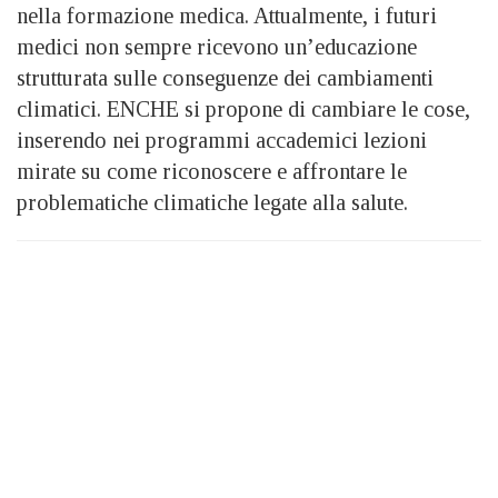
nella formazione medica. Attualmente, i futuri
medici non sempre ricevono un’educazione
strutturata sulle conseguenze dei cambiamenti
climatici. ENCHE si propone di cambiare le cose,
inserendo nei programmi accademici lezioni
mirate su come riconoscere e affrontare le
problematiche climatiche legate alla salute.