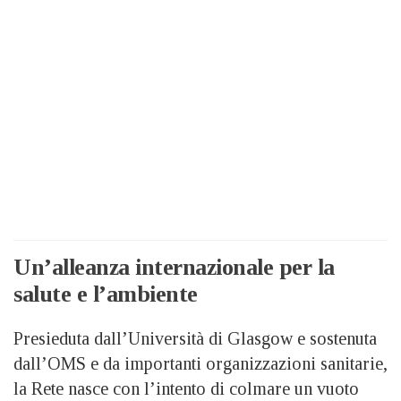
Un’alleanza internazionale per la
salute e l’ambiente
Presieduta dall’Università di Glasgow e sostenuta
dall’OMS e da importanti organizzazioni sanitarie,
la Rete nasce con l’intento di colmare un vuoto