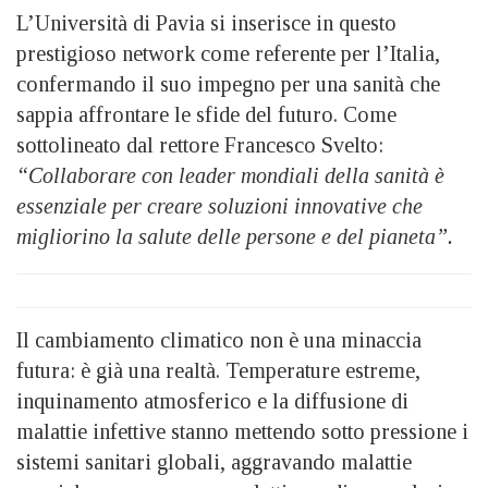
L’Università di Pavia si inserisce in questo
prestigioso network come referente per l’Italia,
confermando il suo impegno per una sanità che
sappia affrontare le sfide del futuro. Come
sottolineato dal rettore Francesco Svelto:
“Collaborare con leader mondiali della sanità è
essenziale per creare soluzioni innovative che
migliorino la salute delle persone e del pianeta”.
Il cambiamento climatico non è una minaccia
futura: è già una realtà. Temperature estreme,
inquinamento atmosferico e la diffusione di
malattie infettive stanno mettendo sotto pressione i
sistemi sanitari globali, aggravando malattie