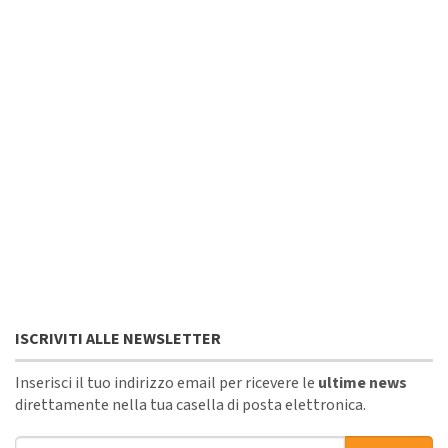
ISCRIVITI ALLE NEWSLETTER
Inserisci il tuo indirizzo email per ricevere le
ultime news
direttamente nella tua casella di posta elettronica.
Indirizzo email