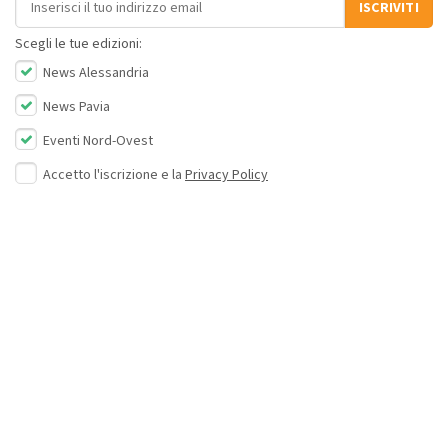
ISCRIVITI
Scegli le tue edizioni:
News Alessandria
News Pavia
Eventi Nord-Ovest
Accetto l'iscrizione e la
Privacy Policy