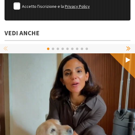
Accetto l'iscrizione e la
Privacy Policy
VEDI ANCHE