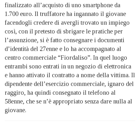
finalizzato all’acquisto di uno smartphone da
1.700 euro. Il truffatore ha ingannato il giovane
facendogli credere di avergli trovato un impiego
così, con il pretesto di sbrigare le pratiche per
l’assunzione, si è fatto consegnare i documenti
d’identità del 27enne e lo ha accompagnato al
centro commerciale “Fiordaliso”. In quel luogo
entrambi sono entrati in un negozio di elettronica
e hanno attivato il contratto a nome della vittima. Il
dipendente dell’esercizio commerciale, ignaro del
raggiro, ha quindi consegnato il telefono al
58enne, che se n’è appropriato senza dare nulla al
giovane.