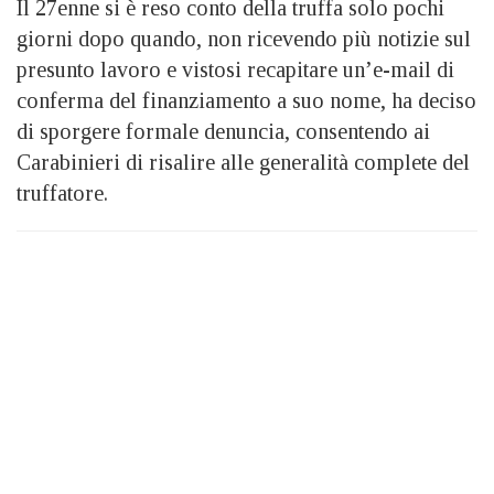
Il 27enne si è reso conto della truffa solo pochi
giorni dopo quando, non ricevendo più notizie sul
presunto lavoro e vistosi recapitare un’e-mail di
conferma del finanziamento a suo nome, ha deciso
di sporgere formale denuncia, consentendo ai
Carabinieri di risalire alle generalità complete del
truffatore.