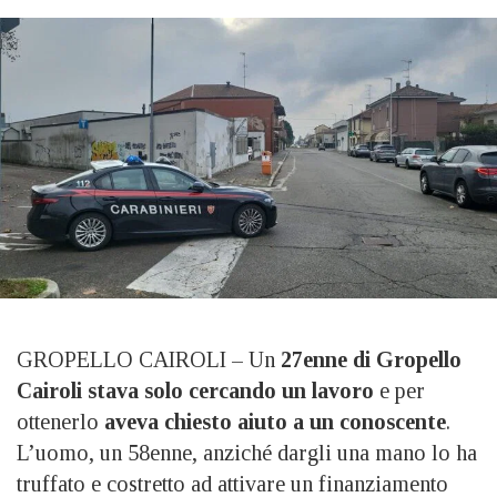
GROPELLO CAIROLI – Un
27enne di Gropello
Cairoli stava solo cercando un lavoro
e per
ottenerlo
aveva chiesto aiuto a un conoscente
.
L’uomo, un 58enne, anziché dargli una mano lo ha
truffato e costretto ad attivare un finanziamento