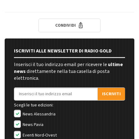
CONDIVIDI
ISCRIVITI ALLE NEWSLETTER DI RADIO GOLD
Inserisci il tuo indirizzo email per ricevere le
ultime
news
direttamente nella tua casella di posta
elettronica.
Indirizzo email
ISCRIVITI
Scegli le tue edizioni:
News Alessandria
News Pavia
Eventi Nord-Ovest