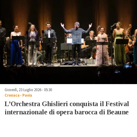
Giovedì, 23 Luglio 2026 - 05:30
Cronaca
-
Pavia
L’Orchestra Ghislieri conquista il Festival
internazionale di opera barocca di Beaune