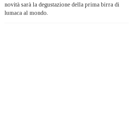
novità sarà la degustazione della prima birra di
lumaca al mondo.