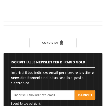
CONDIVIDI
ISCRIVITI ALLE NEWSLETTER DI RADIO GOLD
Inserisci il tuo indirizzo email per ricevere le
ultime
news
direttamente nella tua casella di posta
elettronica.
Indirizzo email
ISCRIVITI
Scegli le tue edizioni: