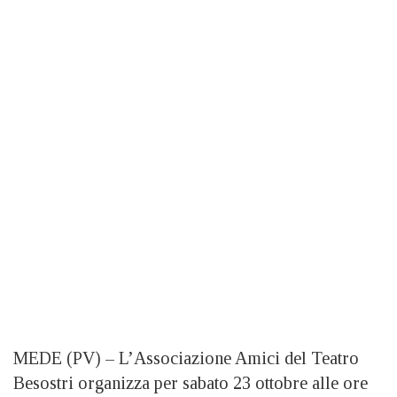
MEDE (PV) – L’Associazione Amici del Teatro
Besostri organizza per sabato 23 ottobre alle ore