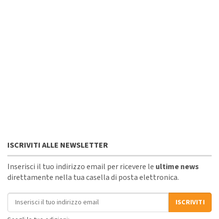
ISCRIVITI ALLE NEWSLETTER
Inserisci il tuo indirizzo email per ricevere le
ultime news
direttamente nella tua casella di posta elettronica.
Indirizzo email
ISCRIVITI