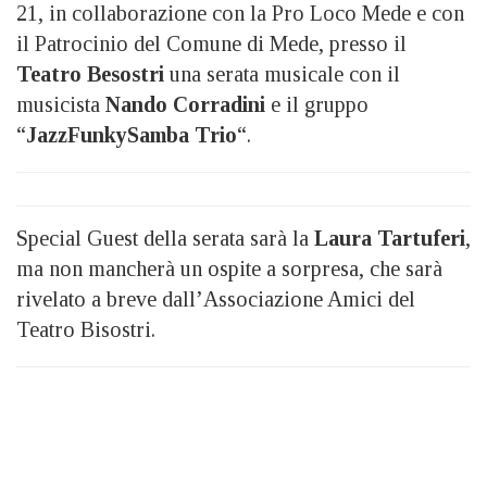
21, in collaborazione con la Pro Loco Mede e con
il Patrocinio del Comune di Mede, presso il
Teatro Besostri
una serata musicale con il
musicista
Nando Corradini
e il gruppo
“
JazzFunkySamba Trio
“.
Special Guest della serata sarà la
Laura Tartuferi
,
ma non mancherà un ospite a sorpresa, che sarà
rivelato a breve dall’Associazione Amici del
Teatro Bisostri.