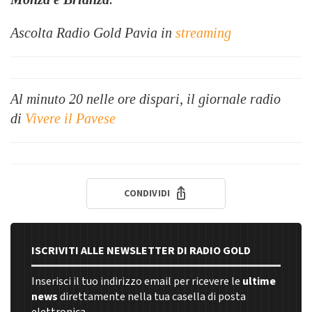
Ascolta Radio Gold Pavia in
streaming
Al minuto 20 nelle ore dispari, il giornale radio
di
Vivere il Pavese
CONDIVIDI
ISCRIVITI ALLE NEWSLETTER DI RADIO GOLD
Inserisci il tuo indirizzo email per ricevere le
ultime
news
direttamente nella tua casella di posta