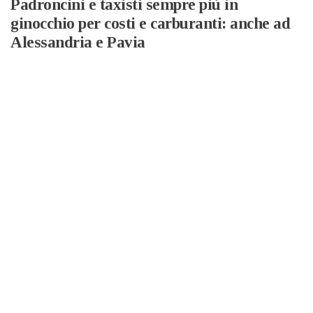
Padroncini e taxisti sempre più in
ginocchio per costi e carburanti: anche ad
Alessandria e Pavia