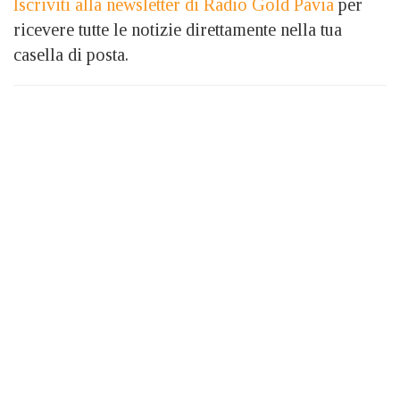
Iscriviti alla newsletter di Radio Gold Pavia
per
ricevere tutte le notizie direttamente nella tua
casella di posta.