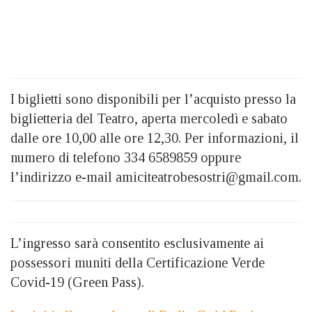
I biglietti sono disponibili per l’acquisto presso la
biglietteria del Teatro, aperta mercoledì e sabato
dalle ore 10,00 alle ore 12,30. Per informazioni, il
numero di telefono 334 6589859 oppure
l’indirizzo e-mail amiciteatrobesostri@gmail.com.
L’ingresso sarà consentito esclusivamente ai
possessori muniti della Certificazione Verde
Covid-19 (Green Pass).