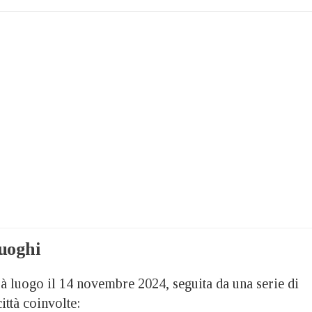
uoghi
à luogo il 14 novembre 2024, seguita da una serie di
ittà coinvolte: