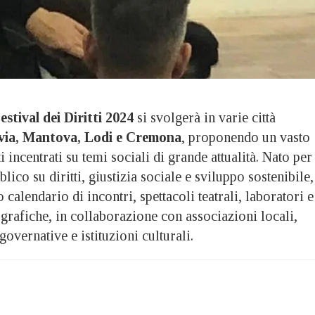
estival dei Diritti 2024
si svolgerà in varie città
via, Mantova, Lodi e Cremona
, proponendo un vasto
incentrati su temi sociali di grande attualità. Nato per
blico su diritti, giustizia sociale e sviluppo sostenibile, 
to calendario di incontri, spettacoli teatrali, laboratori e
grafiche, in collaborazione con associazioni locali,
overnative e istituzioni culturali.