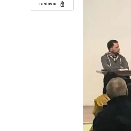
CONDIVIDI