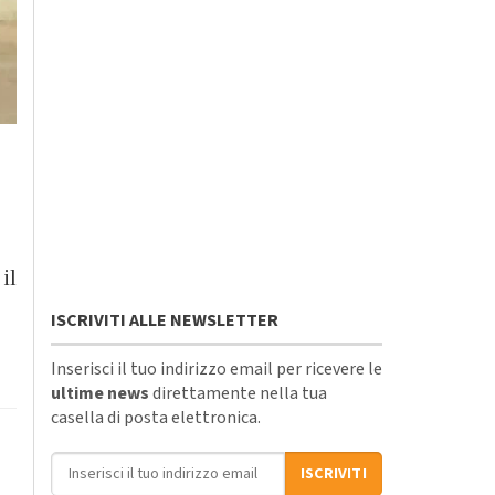
il
ISCRIVITI ALLE NEWSLETTER
Inserisci il tuo indirizzo email per ricevere le
ultime news
direttamente nella tua
casella di posta elettronica.
Indirizzo email
ISCRIVITI