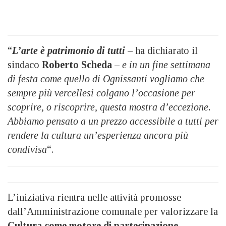
“
L’arte è patrimonio di tutti
– ha dichiarato il
sindaco
Roberto Scheda
–
e in un fine settimana
di festa come quello di Ognissanti vogliamo che
sempre più vercellesi colgano l’occasione per
scoprire, o riscoprire, questa mostra d’eccezione.
Abbiamo pensato a un prezzo accessibile a tutti per
rendere la cultura un’esperienza ancora più
condivisa
“.
L’iniziativa rientra nelle attività promosse
dall’Amministrazione comunale per valorizzare la
Cultura come motore di partecipazione,