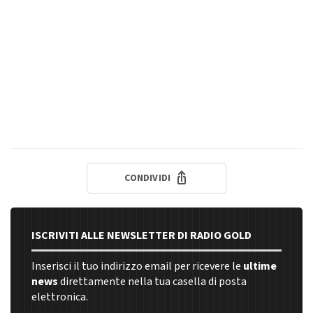
CONDIVIDI
ISCRIVITI ALLE NEWSLETTER DI RADIO GOLD
Inserisci il tuo indirizzo email per ricevere le
ultime
news
direttamente nella tua casella di posta
elettronica.