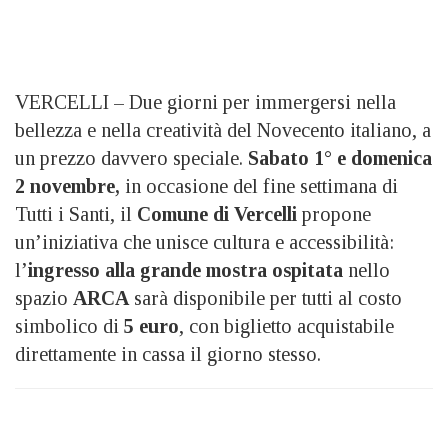
VERCELLI – Due giorni per immergersi nella
bellezza e nella creatività del Novecento italiano, a
un prezzo davvero speciale.
Sabato 1° e domenica
2 novembre,
in occasione del fine settimana di
Tutti i Santi, il
Comune di Vercelli
propone
un’iniziativa che unisce cultura e accessibilità:
l’
ingresso alla grande mostra ospitata
nello
spazio
ARCA
sarà disponibile per tutti al costo
simbolico di
5 euro
, con biglietto acquistabile
direttamente in cassa il giorno stesso.