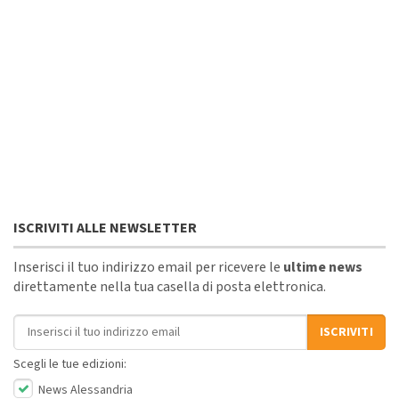
ISCRIVITI ALLE NEWSLETTER
Inserisci il tuo indirizzo email per ricevere le
ultime news
direttamente nella tua casella di posta elettronica.
Indirizzo email
ISCRIVITI
Scegli le tue edizioni:
News Alessandria