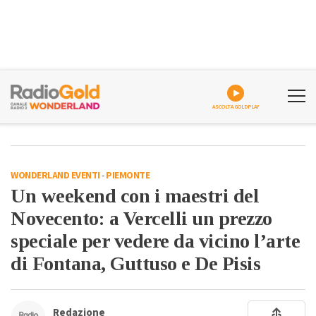
ASCOLTA GOLDPLAY
WONDERLAND EVENTI
-
PIEMONTE
Un weekend con i maestri del
Novecento: a Vercelli un prezzo
speciale per vedere da vicino l’arte
di Fontana, Guttuso e De Pisis
Redazione