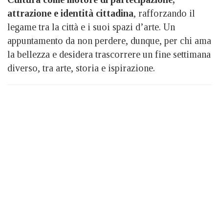
attrazione e identità cittadina
, rafforzando il
legame tra la città e i suoi spazi d’arte. Un
appuntamento da non perdere, dunque, per chi ama
la bellezza e desidera trascorrere un fine settimana
diverso, tra arte, storia e ispirazione.