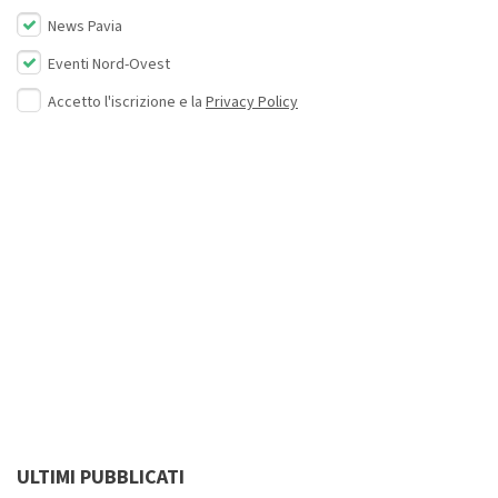
News Pavia
Eventi Nord-Ovest
Accetto l'iscrizione e la
Privacy Policy
ULTIMI PUBBLICATI