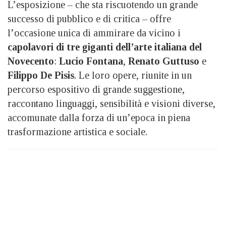
L’esposizione – che sta riscuotendo un grande
successo di pubblico e di critica – offre
l’occasione unica di ammirare da vicino i
capolavori di tre giganti dell’arte italiana del
Novecento
:
Lucio Fontana
,
Renato Guttuso
e
Filippo De Pisis
. Le loro opere, riunite in un
percorso espositivo di grande suggestione,
raccontano linguaggi, sensibilità e visioni diverse,
accomunate dalla forza di un’epoca in piena
trasformazione artistica e sociale.