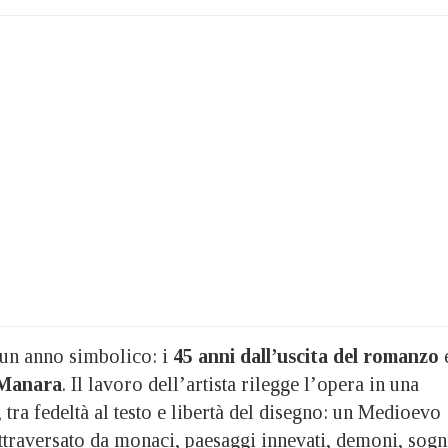
 un anno simbolico: i
45 anni dall’uscita del romanzo
 Manara
. Il lavoro dell’artista rilegge l’opera in una
 tra fedeltà al testo e libertà del disegno: un Medioevo
ttraversato da monaci, paesaggi innevati, demoni, sogn