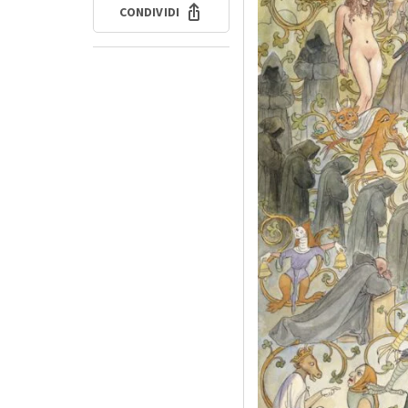
CONDIVIDI