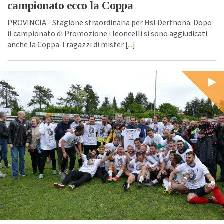
campionato ecco la Coppa
PROVINCIA - Stagione straordinaria per Hsl Derthona. Dopo
il campionato di Promozione i leoncelli si sono aggiudicati
anche la Coppa. I ragazzi di mister [
...
]