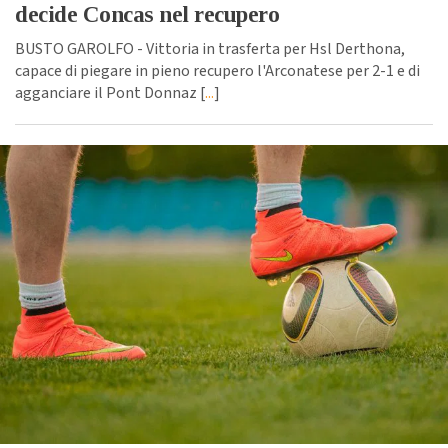
decide Concas nel recupero
BUSTO GAROLFO - Vittoria in trasferta per Hsl Derthona,
capace di piegare in pieno recupero l'Arconatese per 2-1 e di
agganciare il Pont Donnaz [
...
]