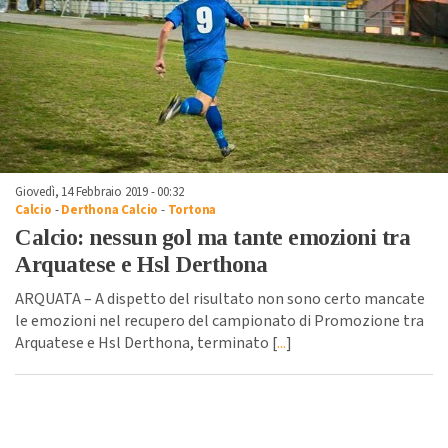
Giovedì, 14 Febbraio 2019 - 00:32
Calcio
-
Derthona Calcio
-
Tortona
Calcio: nessun gol ma tante emozioni tra
Arquatese e Hsl Derthona
ARQUATA – A dispetto del risultato non sono certo mancate
le emozioni nel recupero del campionato di Promozione tra
Arquatese e Hsl Derthona, terminato [
...
]