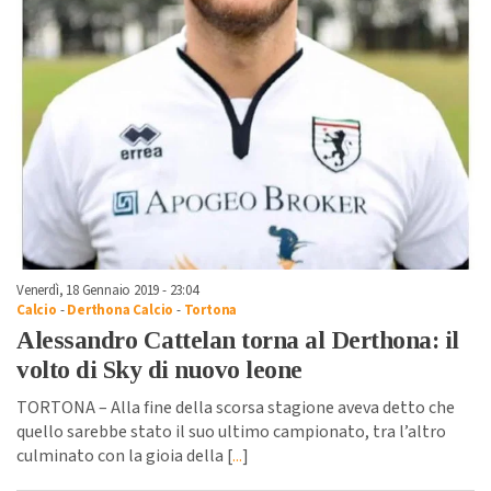
Venerdì, 18 Gennaio 2019 - 23:04
Calcio
-
Derthona Calcio
-
Tortona
Alessandro Cattelan torna al Derthona: il
volto di Sky di nuovo leone
TORTONA – Alla fine della scorsa stagione aveva detto che
quello sarebbe stato il suo ultimo campionato, tra l’altro
culminato con la gioia della [
...
]