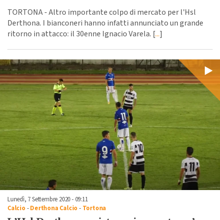
TORTONA - Altro importante colpo di mercato per l'Hsl
Derthona. I bianconeri hanno infatti annunciato un grande
ritorno in attacco: il 30enne Ignacio Varela. [
...
]
Lunedì, 7 Settembre 2020 - 09:11
Calcio
-
Derthona Calcio
-
Tortona