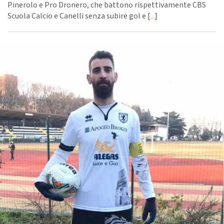
Pinerolo e Pro Dronero, che battono rispettivamente CBS
Scuola Calcio e Canelli senza subire gol e [
...
]