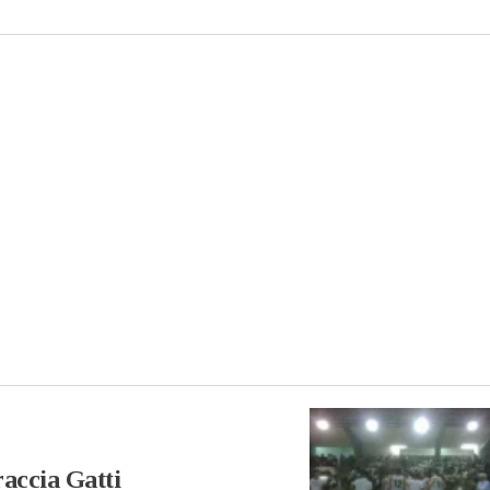
accia Gatti