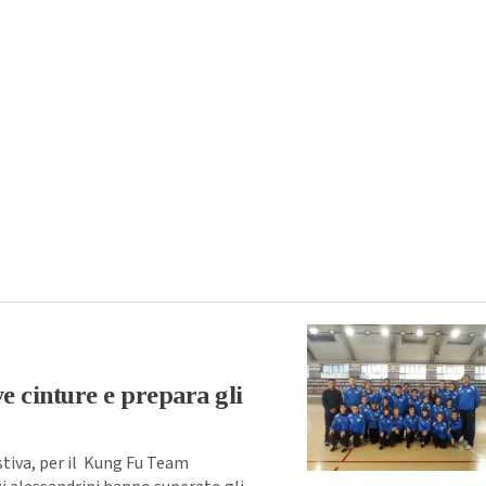
e cinture e prepara gli
stiva, per il Kung Fu Team