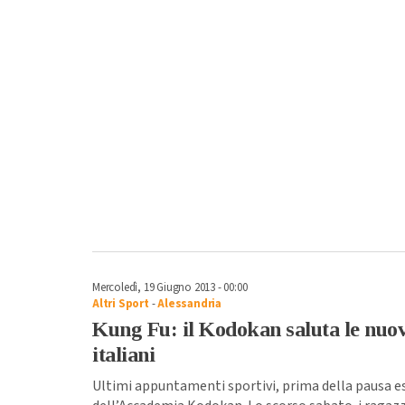
Mercoledì, 19 Giugno 2013 - 00:00
Altri Sport
-
Alessandria
Kung Fu: il Kodokan saluta le nuov
italiani
Ultimi appuntamenti sportivi, prima della pausa e