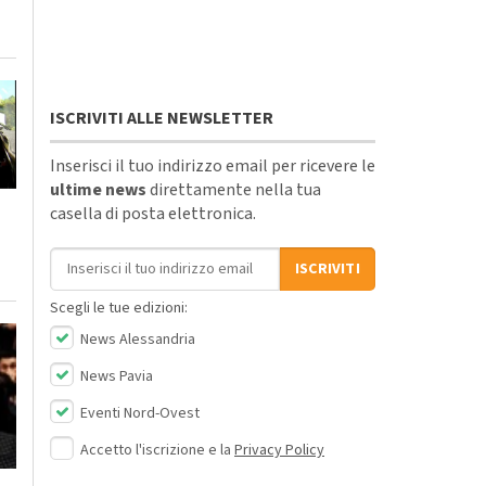
ISCRIVITI ALLE NEWSLETTER
Inserisci il tuo indirizzo email per ricevere le
ultime news
direttamente nella tua
casella di posta elettronica.
Indirizzo email
ISCRIVITI
Scegli le tue edizioni:
News Alessandria
News Pavia
Eventi Nord-Ovest
Accetto l'iscrizione e la
Privacy Policy