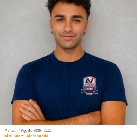
Martedì, 4 Agosto 2026 - 05:22
Altri Sport
-
Alessandria