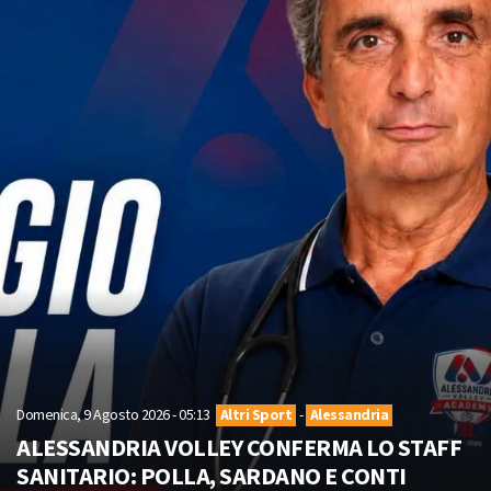
Domenica, 9 Agosto 2026 - 05:13
Altri Sport
-
Alessandria
ALESSANDRIA VOLLEY CONFERMA LO STAFF
SANITARIO: POLLA, SARDANO E CONTI