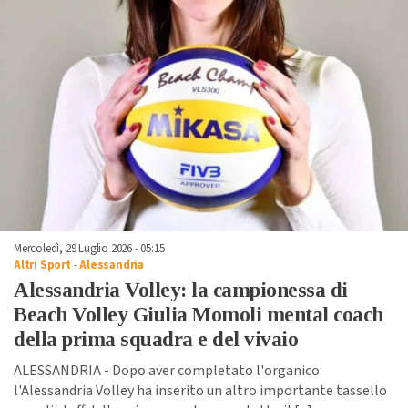
Mercoledì, 29 Luglio 2026 - 05:15
Altri Sport
-
Alessandria
Alessandria Volley: la campionessa di
Beach Volley Giulia Momoli mental coach
della prima squadra e del vivaio
ALESSANDRIA - Dopo aver completato l'organico
l'Alessandria Volley ha inserito un altro importante tassello