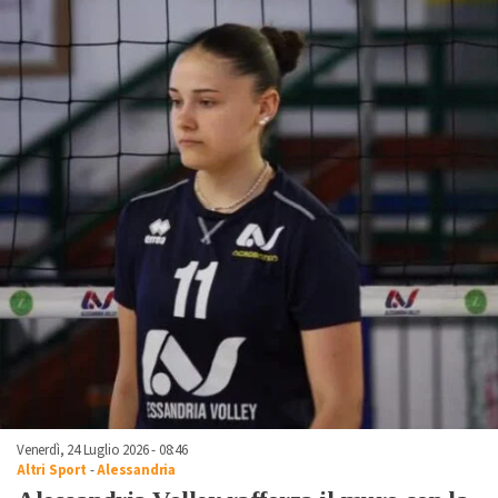
Venerdì, 24 Luglio 2026 - 08:46
Altri Sport
-
Alessandria