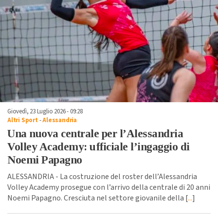
Giovedì, 23 Luglio 2026 - 09:28
Altri Sport
-
Alessandria
Una nuova centrale per l’Alessandria
Volley Academy: ufficiale l’ingaggio di
Noemi Papagno
ALESSANDRIA - La costruzione del roster dell’Alessandria
Volley Academy prosegue con l’arrivo della centrale di 20 anni
Noemi Papagno. Cresciuta nel settore giovanile della [
...
]