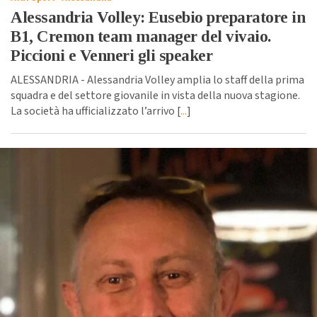
Alessandria Volley: Eusebio preparatore in
B1, Cremon team manager del vivaio.
Piccioni e Venneri gli speaker
ALESSANDRIA - Alessandria Volley amplia lo staff della prima
squadra e del settore giovanile in vista della nuova stagione.
La società ha ufficializzato l’arrivo [
...
]