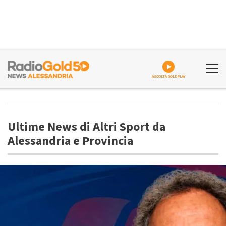
ASCOLTA GOLDPLAY
Ultime News di Altri Sport da
Alessandria e Provincia