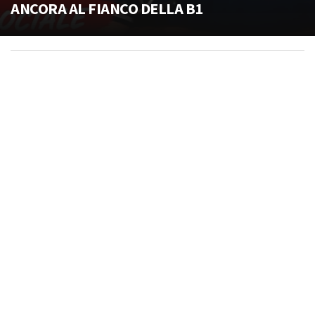
ANCORA AL FIANCO DELLA B1