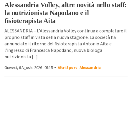
Alessandria Volley, altre novità nello staff:
la nutrizionista Napodano e il
fisioterapista Aita
ALESSANDRIA – L’Alessandria Volley continua a completare il
proprio staff in vista della nuova stagione. La società ha
annunciato il ritorno del fisioterapista Antonio Aita e
l’ingresso di Francesca Napodano, nuova biologa
nutrizionista [
...
]
-
Giovedì, 6 Agosto 2026 - 05:15
Altri Sport
-
Alessandria