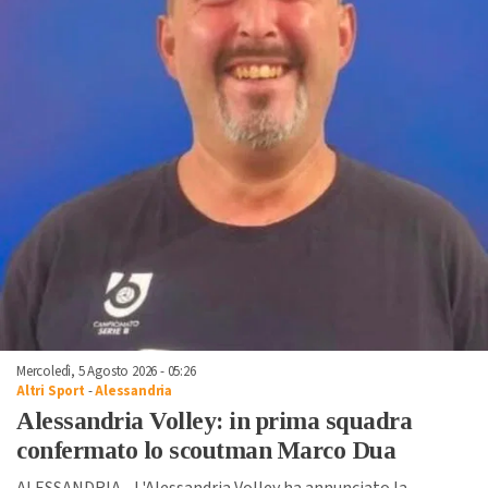
Mercoledì, 5 Agosto 2026 - 05:26
Altri Sport
-
Alessandria
Alessandria Volley: in prima squadra
confermato lo scoutman Marco Dua