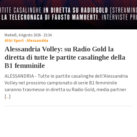
Martedì, 4 Agosto 2026 - 15:34
Altri Sport
-
Alessandria
Alessandria Volley: su Radio Gold la
diretta di tutte le partite casalinghe della
B1 femminile
ALESSANDRIA - Tutte le partite casalinghe dell'Alessandria
Volley nel prossimo campionato di serie B1 femminile
saranno trasmesse in diretta su Radio Gold, media partner
[
...
]