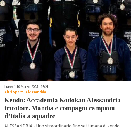
Lunedì, 10 Marzo 2025 - 16:21
Altri Sport
-
Alessandria
Kendo: Accademia Kodokan Alessandria
tricolore. Mandia e compagni campioni
d’Italia a squadre
ALESSANDRIA - Uno straordinario fine settimana di kendo