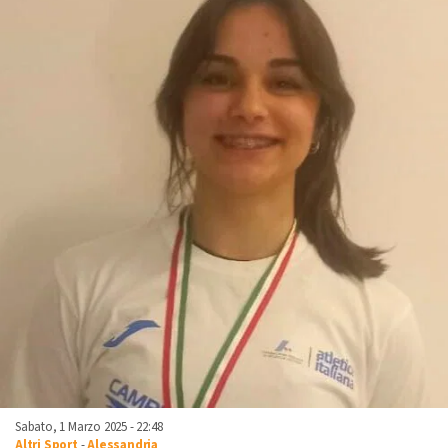
Sabato, 1 Marzo 2025 - 22:48
Altri Sport
-
Alessandria