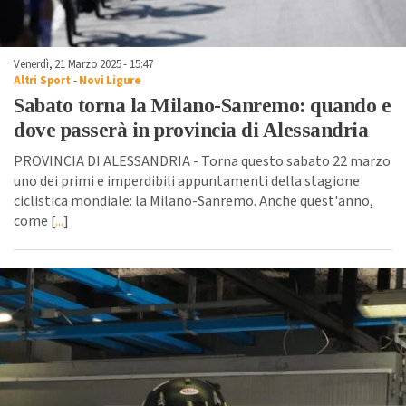
Venerdì, 21 Marzo 2025 - 15:47
Altri Sport
-
Novi Ligure
Sabato torna la Milano-Sanremo: quando e
dove passerà in provincia di Alessandria
PROVINCIA DI ALESSANDRIA - Torna questo sabato 22 marzo
uno dei primi e imperdibili appuntamenti della stagione
ciclistica mondiale: la Milano-Sanremo. Anche quest'anno,
come [
...
]