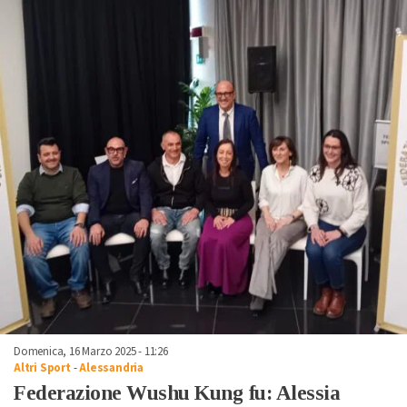
Domenica, 16 Marzo 2025 - 11:26
Altri Sport
-
Alessandria
Federazione Wushu Kung fu: Alessia