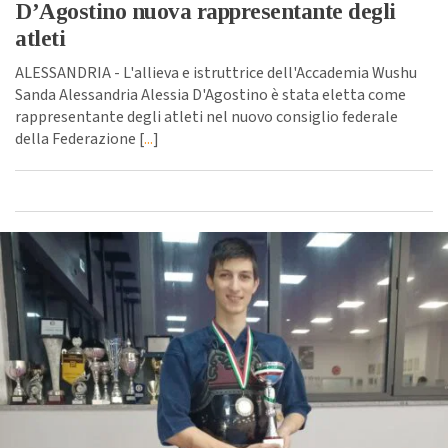
D’Agostino nuova rappresentante degli
atleti
ALESSANDRIA - L'allieva e istruttrice dell'Accademia Wushu
Sanda Alessandria Alessia D'Agostino è stata eletta come
rappresentante degli atleti nel nuovo consiglio federale
della Federazione [
...
]