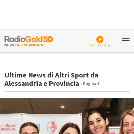
ASCOLTA GOLDPLAY
Ultime News di Altri Sport da
Alessandria e Provincia
- Pagina 9