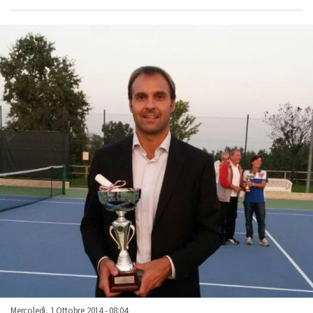
Mercoledì, 1 Ottobre 2014 - 08:04