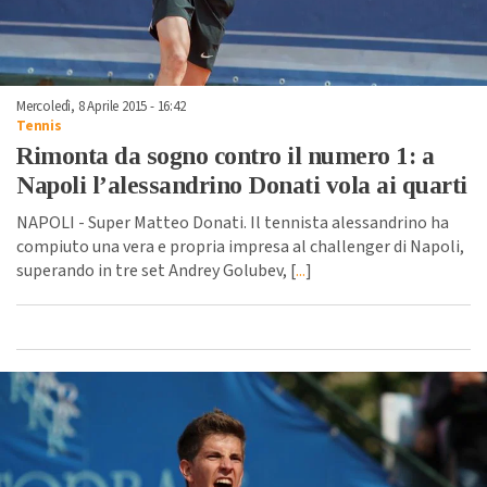
Mercoledì, 8 Aprile 2015 - 16:42
Tennis
Rimonta da sogno contro il numero 1: a
Napoli l’alessandrino Donati vola ai quarti
NAPOLI - Super Matteo Donati. Il tennista alessandrino ha
compiuto una vera e propria impresa al challenger di Napoli,
superando in tre set Andrey Golubev, [
...
]