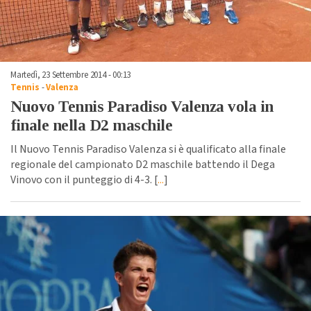
Martedì, 23 Settembre 2014 - 00:13
Tennis
-
Valenza
Nuovo Tennis Paradiso Valenza vola in
finale nella D2 maschile
Il Nuovo Tennis Paradiso Valenza si è qualificato alla finale
regionale del campionato D2 maschile battendo il Dega
Vinovo con il punteggio di 4-3. [
...
]