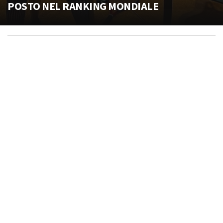
POSTO NEL RANKING MONDIALE