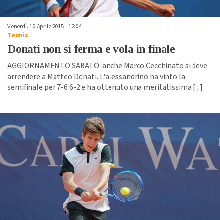
Venerdì, 10 Aprile 2015 - 12:04
Tennis
Donati non si ferma e vola in finale
AGGIORNAMENTO SABATO: anche Marco Cecchinato si deve
arrendere a Matteo Donati. L'alessandrino ha vinto la
semifinale per 7-6 6-2 e ha ottenuto una meritatissima [
...
]