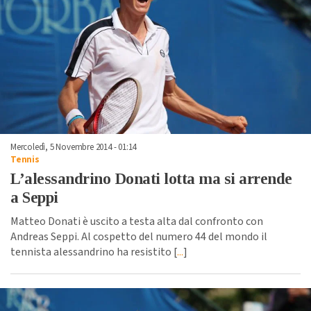
Mercoledì, 5 Novembre 2014 - 01:14
Tennis
L’alessandrino Donati lotta ma si arrende
a Seppi
Matteo Donati è uscito a testa alta dal confronto con
Andreas Seppi. Al cospetto del numero 44 del mondo il
tennista alessandrino ha resistito [
...
]