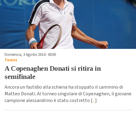
Domenica, 3 Agosto 2014 - 00:00
Tennis
A Copenaghen Donati si ritira in
semifinale
Ancora un fastidio alla schiena ha stoppato il cammino di
Matteo Donati. Al torneo singolare di Copenaghen, il giovane
campione alessandrino è stato costretto [
...
]