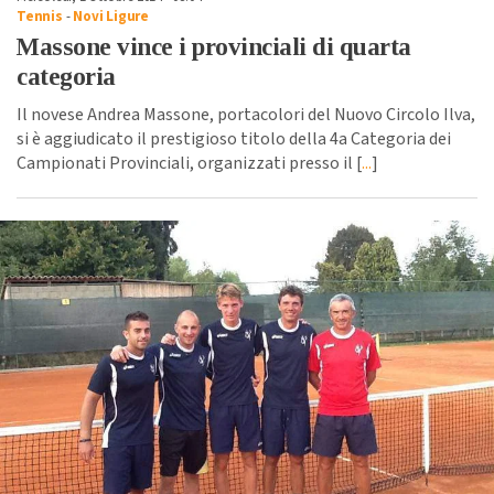
Tennis
-
Novi Ligure
Massone vince i provinciali di quarta
categoria
Il novese Andrea Massone, portacolori del Nuovo Circolo Ilva,
si è aggiudicato il prestigioso titolo della 4a Categoria dei
Campionati Provinciali, organizzati presso il [
...
]