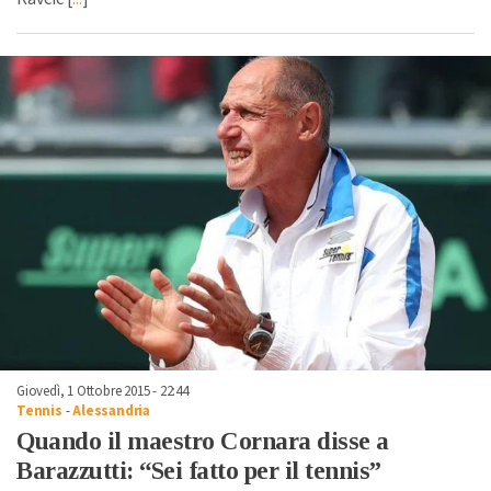
Giovedì, 1 Ottobre 2015 - 22:44
Tennis
-
Alessandria
Quando il maestro Cornara disse a
Barazzutti: “Sei fatto per il tennis”