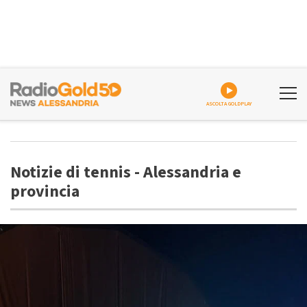
ASCOLTA GOLDPLAY
Notizie di tennis - Alessandria e
provincia