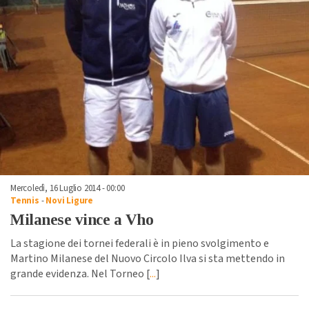
Mercoledì, 16 Luglio 2014 - 00:00
Tennis
-
Novi Ligure
Milanese vince a Vho
La stagione dei tornei federali è in pieno svolgimento e
Martino Milanese del Nuovo Circolo Ilva si sta mettendo in
grande evidenza. Nel Torneo [
...
]