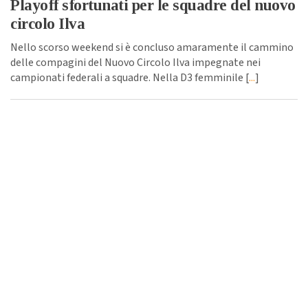
Playoff sfortunati per le squadre del nuovo
circolo Ilva
Nello scorso weekend si è concluso amaramente il cammino
delle compagini del Nuovo Circolo Ilva impegnate nei
campionati federali a squadre. Nella D3 femminile [
...
]