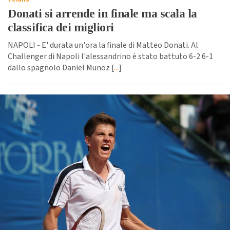
Donati si arrende in finale ma scala la
classifica dei migliori
NAPOLI - E' durata un'ora la finale di Matteo Donati. Al
Challenger di Napoli l'alessandrino è stato battuto 6-2 6-1
dallo spagnolo Daniel Munoz [
...
]