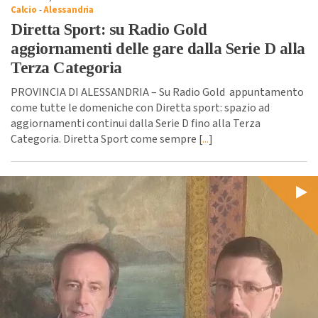
Calcio
-
Alessandria
Diretta Sport: su Radio Gold
aggiornamenti delle gare dalla Serie D alla
Terza Categoria
PROVINCIA DI ALESSANDRIA – Su Radio Gold appuntamento
come tutte le domeniche con Diretta sport: spazio ad
aggiornamenti continui dalla Serie D fino alla Terza
Categoria. Diretta Sport come sempre [
...
]