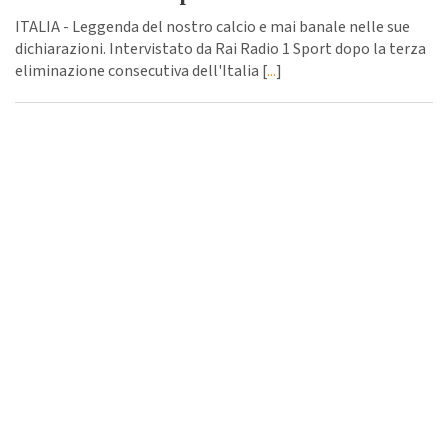
ITALIA - Leggenda del nostro calcio e mai banale nelle sue
dichiarazioni. Intervistato da Rai Radio 1 Sport dopo la terza
eliminazione consecutiva dell'Italia [
...
]