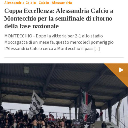
Alessandria Calcio
-
Calcio
-
Alessandria
Coppa Eccellenza: Alessandria Calcio a
Montecchio per la semifinale di ritorno
della fase nazionale
MONTECCHIO - Dopo la vittoria per 2-1 allo stadio
Moccagatta di un mese fa, questo mercoledì pomeriggio
l'Alessandria Calcio cerca a Montecchio il pass [
...
]