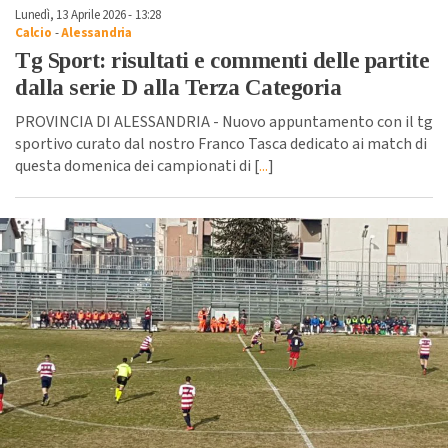
Lunedì, 13 Aprile 2026 - 13:28
Calcio
-
Alessandria
Tg Sport: risultati e commenti delle partite
dalla serie D alla Terza Categoria
PROVINCIA DI ALESSANDRIA - Nuovo appuntamento con il tg
sportivo curato dal nostro Franco Tasca dedicato ai match di
questa domenica dei campionati di [
...
]