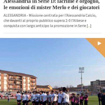
Alessandria in Serie D: lacrime e orgoglio,
le emozioni di mister Merlo e dei giocatori
ALESSANDRIA - Missione centrata per l’Alessandria Calcio,
che davanti al proprio pubblico supera 2-0 l’Albese e
conquista con largo anticipo la promozione in Serie [
...
]