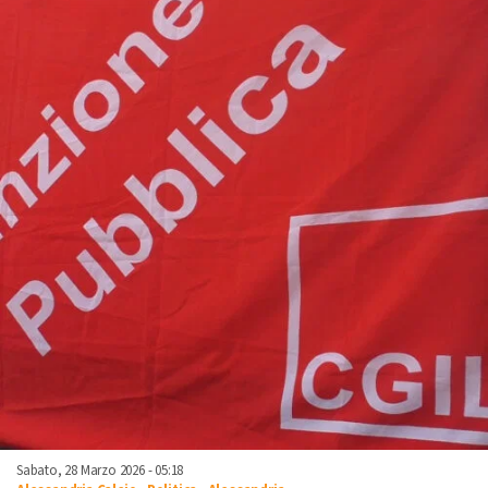
Sabato, 28 Marzo 2026 - 05:18