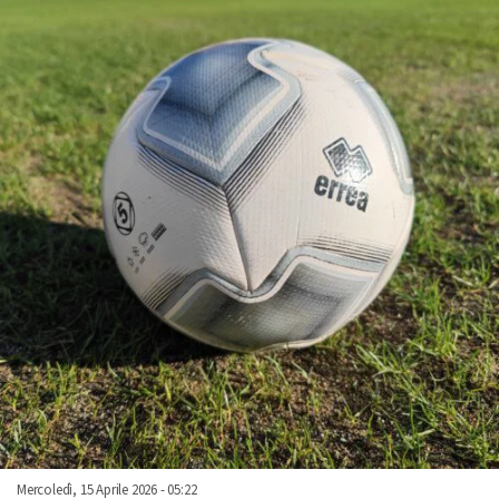
Mercoledì, 15 Aprile 2026 - 05:22