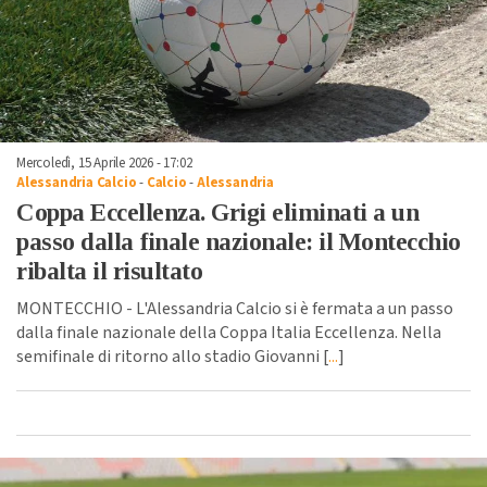
Mercoledì, 15 Aprile 2026 - 17:02
Alessandria Calcio
-
Calcio
-
Alessandria
Coppa Eccellenza. Grigi eliminati a un
passo dalla finale nazionale: il Montecchio
ribalta il risultato
MONTECCHIO - L'Alessandria Calcio si è fermata a un passo
dalla finale nazionale della Coppa Italia Eccellenza. Nella
semifinale di ritorno allo stadio Giovanni [
...
]