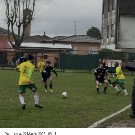
Domenica, 22 Marzo 2026 - 05:14