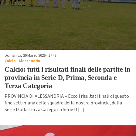
Domenica, 29 Marzo 2026 - 17:49
Calcio
-
Alessandria
Calcio: tutti i risultati finali delle partite in
provincia in Serie D, Prima, Seconda e
Terza Categoria
PROVINCIA DI ALESSANDRIA – Ecco i risultati finali di questo
fine settimana delle squadre della nostra provincia, dalla
Serie D alla Terza Categoria Serie D [
...
]