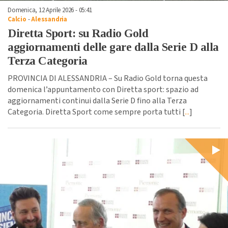
Domenica, 12 Aprile 2026 - 05:41
Calcio
-
Alessandria
Diretta Sport: su Radio Gold
aggiornamenti delle gare dalla Serie D alla
Terza Categoria
PROVINCIA DI ALESSANDRIA – Su Radio Gold torna questa
domenica l’appuntamento con Diretta sport: spazio ad
aggiornamenti continui dalla Serie D fino alla Terza
Categoria. Diretta Sport come sempre porta tutti [
...
]