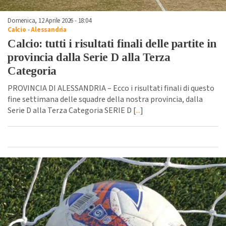
Domenica, 12 Aprile 2026 - 18:04
Calcio
-
Alessandria
Calcio: tutti i risultati finali delle partite in
provincia dalla Serie D alla Terza
Categoria
PROVINCIA DI ALESSANDRIA – Ecco i risultati finali di questo
fine settimana delle squadre della nostra provincia, dalla
Serie D alla Terza Categoria SERIE D [
...
]