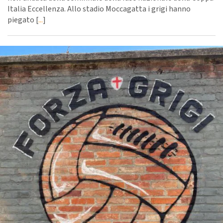
Italia Eccellenza. Allo stadio Moccagatta i grigi hanno
piegato [
...
]