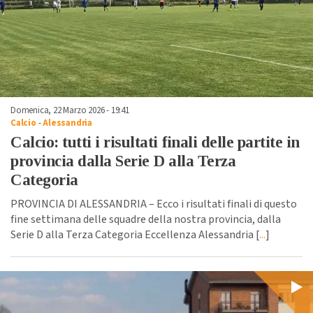
Domenica, 22 Marzo 2026 - 19:41
Calcio
-
Alessandria
Calcio: tutti i risultati finali delle partite in
provincia dalla Serie D alla Terza
Categoria
PROVINCIA DI ALESSANDRIA – Ecco i risultati finali di questo
fine settimana delle squadre della nostra provincia, dalla
Serie D alla Terza Categoria Eccellenza Alessandria [
...
]