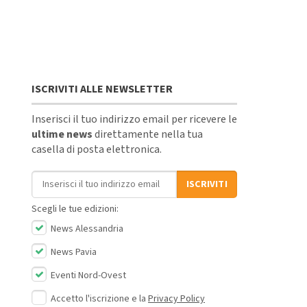
ISCRIVITI ALLE NEWSLETTER
Inserisci il tuo indirizzo email per ricevere le
ultime news
direttamente nella tua
casella di posta elettronica.
Indirizzo email
ISCRIVITI
Scegli le tue edizioni:
News Alessandria
News Pavia
Eventi Nord-Ovest
Accetto l'iscrizione e la
Privacy Policy