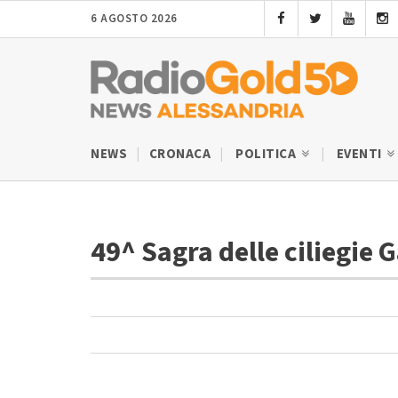
6 AGOSTO 2026
NEWS
CRONACA
POLITICA
EVENTI
49^ Sagra delle ciliegie