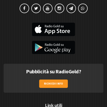
Pubblicità su RadioGold?
RICHIEDI INFO
Link utili