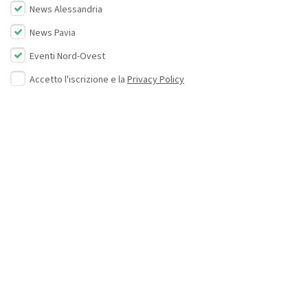
News Alessandria
News Pavia
Eventi Nord-Ovest
Accetto l'iscrizione e la
Privacy Policy