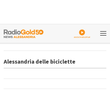
ASCOLTA GOLDPLAY
Alessandria delle biciclette