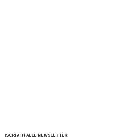
ISCRIVITI ALLE NEWSLETTER