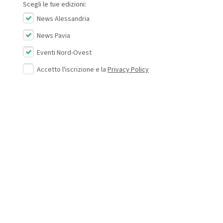
Scegli le tue edizioni:
News Alessandria
News Pavia
Eventi Nord-Ovest
Accetto l'iscrizione e la
Privacy Policy