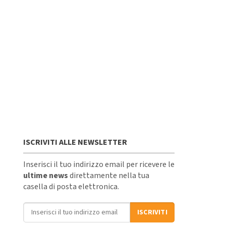
ISCRIVITI ALLE NEWSLETTER
Inserisci il tuo indirizzo email per ricevere le
ultime news
direttamente nella tua
casella di posta elettronica.
Indirizzo email
ISCRIVITI