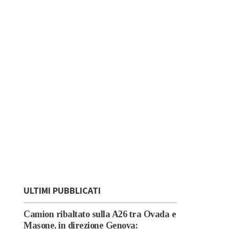
ULTIMI PUBBLICATI
Camion ribaltato sulla A26 tra Ovada e
Masone, in direzione Genova: