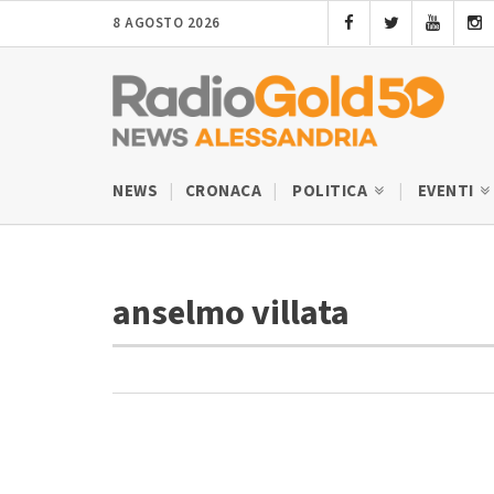
8 AGOSTO 2026
NEWS
CRONACA
POLITICA
EVENTI
anselmo villata