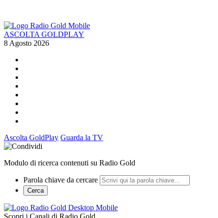
ASCOLTA GOLDPLAY
8 Agosto 2026
Ascolta GoldPlay
Guarda la TV
Modulo di ricerca contenuti su Radio Gold
Parola chiave da cercare
Cerca
Scopri i Canali di Radio Gold