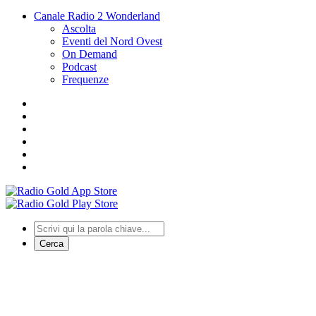
Canale Radio 2 Wonderland
Ascolta
Eventi del Nord Ovest
On Demand
Podcast
Frequenze
Cerca