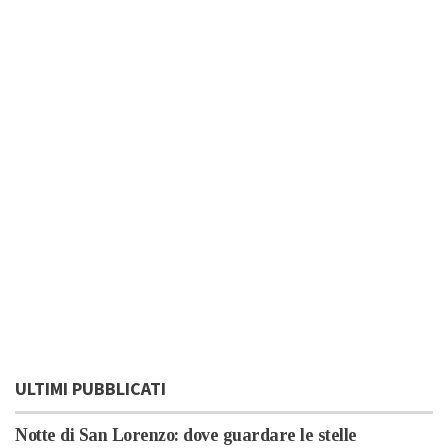
ULTIMI PUBBLICATI
Notte di San Lorenzo: dove guardare le stelle