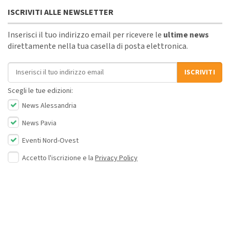
ISCRIVITI ALLE NEWSLETTER
Inserisci il tuo indirizzo email per ricevere le
ultime news
direttamente nella tua casella di posta elettronica.
Indirizzo email
ISCRIVITI
Scegli le tue edizioni:
News Alessandria
News Pavia
Eventi Nord-Ovest
Accetto l'iscrizione e la
Privacy Policy