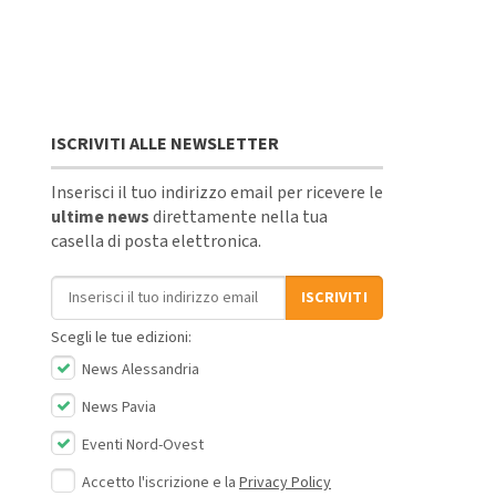
ISCRIVITI ALLE NEWSLETTER
Inserisci il tuo indirizzo email per ricevere le
ultime news
direttamente nella tua
casella di posta elettronica.
Indirizzo email
ISCRIVITI
Scegli le tue edizioni:
News Alessandria
News Pavia
Eventi Nord-Ovest
Accetto l'iscrizione e la
Privacy Policy