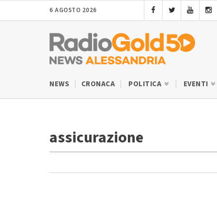
6 AGOSTO 2026
NEWS
CRONACA
POLITICA
EVENTI
assicurazione