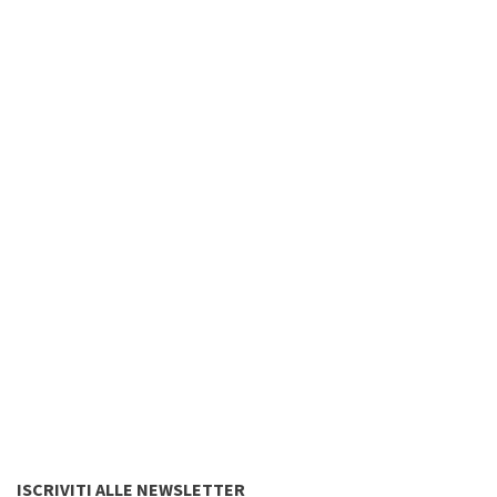
ISCRIVITI ALLE NEWSLETTER