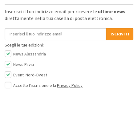
Inserisci il tuo indirizzo email per ricevere le
ultime news
direttamente nella tua casella di posta elettronica.
Indirizzo email
ISCRIVITI
Scegli le tue edizioni:
News Alessandria
News Pavia
Eventi Nord-Ovest
Accetto l'iscrizione e la
Privacy Policy