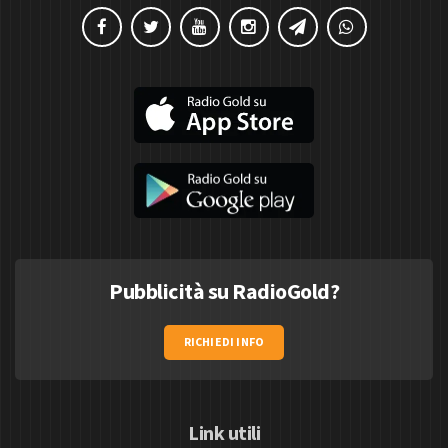
Pubblicità su RadioGold?
RICHIEDI INFO
Link utili