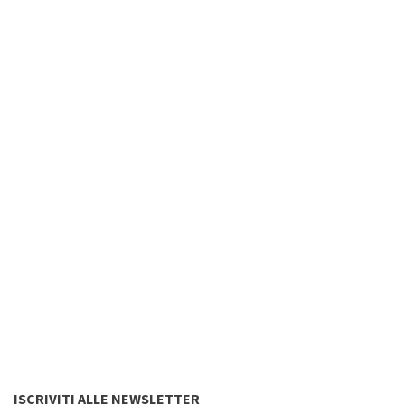
ISCRIVITI ALLE NEWSLETTER