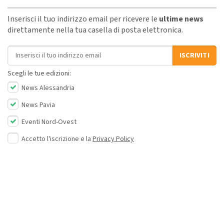
Inserisci il tuo indirizzo email per ricevere le
ultime news
direttamente nella tua casella di posta elettronica.
Indirizzo email
ISCRIVITI
Scegli le tue edizioni:
News Alessandria
News Pavia
Eventi Nord-Ovest
Accetto l'iscrizione e la
Privacy Policy