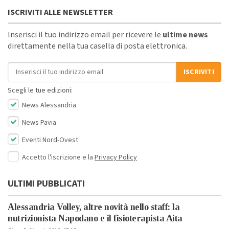
ISCRIVITI ALLE NEWSLETTER
Inserisci il tuo indirizzo email per ricevere le
ultime news
direttamente nella tua casella di posta elettronica.
Indirizzo email
ISCRIVITI
Scegli le tue edizioni:
News Alessandria
News Pavia
Eventi Nord-Ovest
Accetto l'iscrizione e la
Privacy Policy
ULTIMI PUBBLICATI
Alessandria Volley, altre novità nello staff: la
nutrizionista Napodano e il fisioterapista Aita