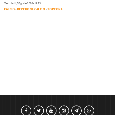
Mercoledì, 5 Agosto 2026 - 19:13
CALCIO
-
DERTHONA CALCIO
-
TORTONA