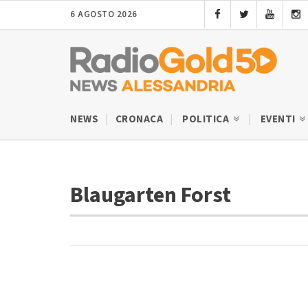
6 AGOSTO 2026
NEWS
CRONACA
POLITICA
EVENTI
Blaugarten Forst