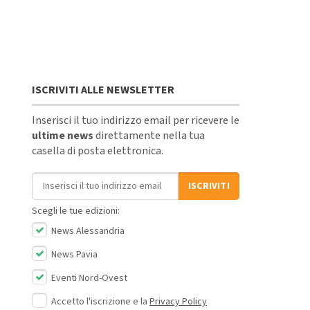
ISCRIVITI ALLE NEWSLETTER
Inserisci il tuo indirizzo email per ricevere le
ultime news
direttamente nella tua
casella di posta elettronica.
Indirizzo email
ISCRIVITI
Scegli le tue edizioni:
News Alessandria
News Pavia
Eventi Nord-Ovest
Accetto l'iscrizione e la
Privacy Policy