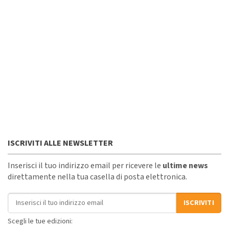
ISCRIVITI ALLE NEWSLETTER
Inserisci il tuo indirizzo email per ricevere le
ultime news
direttamente nella tua casella di posta elettronica.
Indirizzo email
ISCRIVITI
Scegli le tue edizioni: