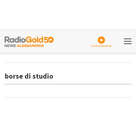
ASCOLTA GOLDPLAY
borse di studio