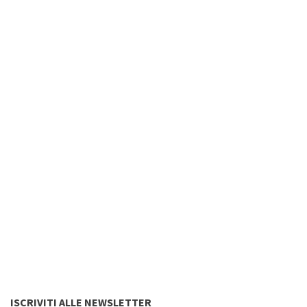
ISCRIVITI ALLE NEWSLETTER