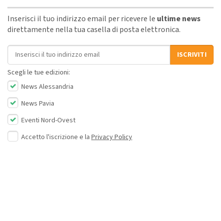
Inserisci il tuo indirizzo email per ricevere le
ultime news
direttamente nella tua casella di posta elettronica.
Indirizzo email
ISCRIVITI
Scegli le tue edizioni:
News Alessandria
News Pavia
Eventi Nord-Ovest
Accetto l'iscrizione e la
Privacy Policy